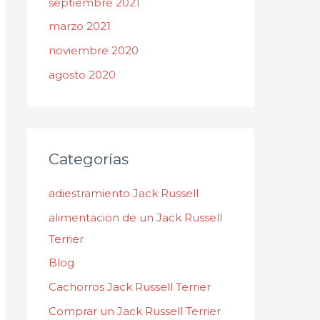
septiembre 2021
marzo 2021
noviembre 2020
agosto 2020
Categorías
adiestramiento Jack Russell
alimentacion de un Jack Russell
Terrier
Blog
Cachorros Jack Russell Terrier
Comprar un Jack Russell Terrier