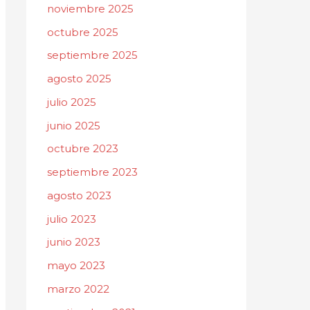
noviembre 2025
octubre 2025
septiembre 2025
agosto 2025
julio 2025
junio 2025
octubre 2023
septiembre 2023
agosto 2023
julio 2023
junio 2023
mayo 2023
marzo 2022