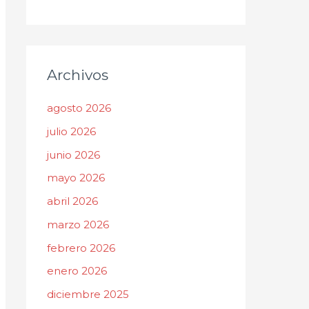
Archivos
agosto 2026
julio 2026
junio 2026
mayo 2026
abril 2026
marzo 2026
febrero 2026
enero 2026
diciembre 2025