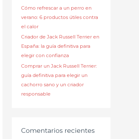
Cómo refrescar a un perro en
verano: 6 productos útiles contra
el calor
Criador de Jack Russell Terrier en
España: la guía definitiva para
elegir con confianza
Comprar un Jack Russell Terrier:
guía definitiva para elegir un
cachorro sano y un criador
responsable
Comentarios recientes