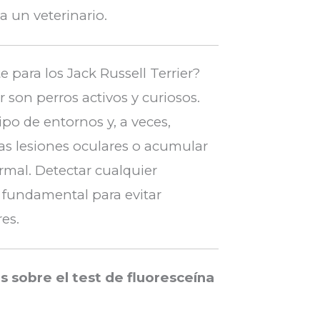
a un veterinario.
 para los Jack Russell Terrier?
r son perros activos y curiosos.
ipo de entornos y, a veces,
s lesiones oculares o acumular
rmal. Detectar cualquier
 fundamental para evitar
es.
 sobre el test de fluoresceína