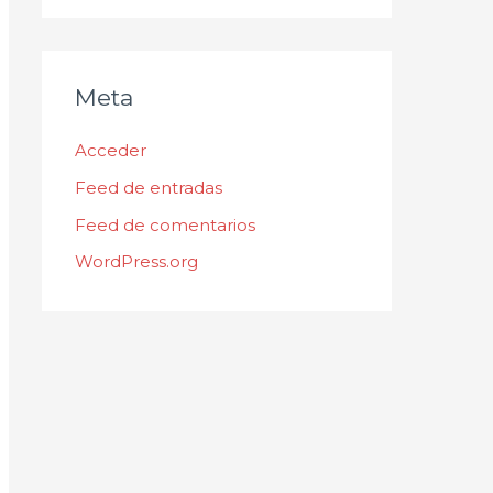
Meta
Acceder
Feed de entradas
Feed de comentarios
WordPress.org