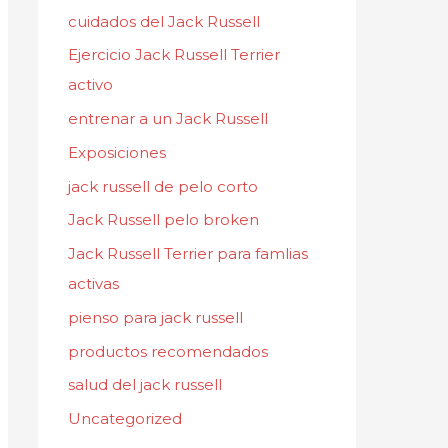
cuidados del Jack Russell
Ejercicio Jack Russell Terrier
activo
entrenar a un Jack Russell
Exposiciones
jack russell de pelo corto
Jack Russell pelo broken
Jack Russell Terrier para famlias
activas
pienso para jack russell
productos recomendados
salud del jack russell
Uncategorized