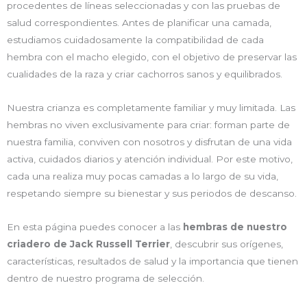
procedentes de líneas seleccionadas y con las pruebas de
salud correspondientes. Antes de planificar una camada,
estudiamos cuidadosamente la compatibilidad de cada
hembra con el macho elegido, con el objetivo de preservar las
cualidades de la raza y criar cachorros sanos y equilibrados.
Nuestra crianza es completamente familiar y muy limitada. Las
hembras no viven exclusivamente para criar: forman parte de
nuestra familia, conviven con nosotros y disfrutan de una vida
activa, cuidados diarios y atención individual. Por este motivo,
cada una realiza muy pocas camadas a lo largo de su vida,
respetando siempre su bienestar y sus periodos de descanso.
En esta página puedes conocer a las
hembras de nuestro
criadero de Jack Russell Terrier
, descubrir sus orígenes,
características, resultados de salud y la importancia que tienen
dentro de nuestro programa de selección.