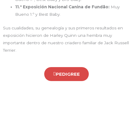
11.ª Exposición Nacional Canina de Fundão:
Muy
Bueno 1.º y Best Baby.
Sus cualidades, su genealogía y sus primeros resultados en
exposición hicieron de Harley Quinn una hembra muy
importante dentro de nuestro criadero familiar de Jack Russell
Terrier.
PEDIGREE