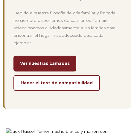
Debido a nuestra filosofía de cría familiar y limitada,
no siempre disponemos de cachorros. También
seleccionamos cuidadosamente a las familias para
encontrar el hogar más adecuado para cada
ejemplar.
Ver nuestras camadas
Hacer el test de compatibilidad