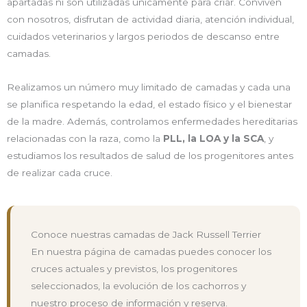
apartadas ni son utilizadas únicamente para criar. Conviven
con nosotros, disfrutan de actividad diaria, atención individual,
cuidados veterinarios y largos periodos de descanso entre
camadas.
Realizamos un número muy limitado de camadas y cada una
se planifica respetando la edad, el estado físico y el bienestar
de la madre. Además, controlamos enfermedades hereditarias
relacionadas con la raza, como la
PLL, la LOA y la SCA
, y
estudiamos los resultados de salud de los progenitores antes
de realizar cada cruce.
Conoce nuestras camadas de Jack Russell Terrier
En nuestra página de camadas puedes conocer los
cruces actuales y previstos, los progenitores
seleccionados, la evolución de los cachorros y
nuestro proceso de información y reserva.