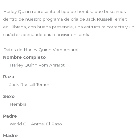
Harley Quinn representa el tipo de hembra que buscamos
dentro de nuestro programa de cría de Jack Russell Terrier:
equilibrada, con buena presencia, una estructura correcta y un
carácter adecuado para convivir en familia.
Datos de Harley Quinn Vom Anrarot
Nombre completo
Harley Quinn Vom Anrarot
Raza
Jack Russell Terrier
Sexo
Hembra
Padre
World CH Anroal El Paso
Madre