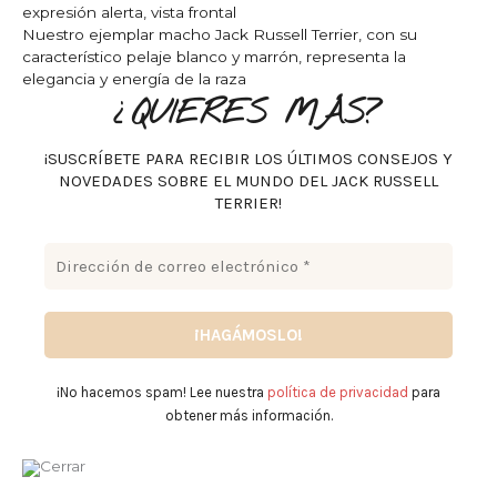
Nuestro ejemplar macho Jack Russell Terrier, con su
característico pelaje blanco y marrón, representa la
elegancia y energía de la raza
¿QUIERES MÁS?
¡SUSCRÍBETE PARA RECIBIR LOS ÚLTIMOS CONSEJOS Y
NOVEDADES SOBRE EL MUNDO DEL JACK RUSSELL
TERRIER!
¡No hacemos spam! Lee nuestra
política de privacidad
para
obtener más información.