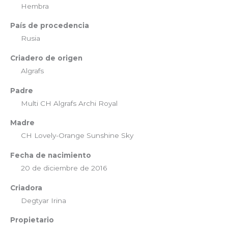
Hembra
País de procedencia
Rusia
Criadero de origen
Algrafs
Padre
Multi CH Algrafs Archi Royal
Madre
CH Lovely-Orange Sunshine Sky
Fecha de nacimiento
20 de diciembre de 2016
Criadora
Degtyar Irina
Propietario