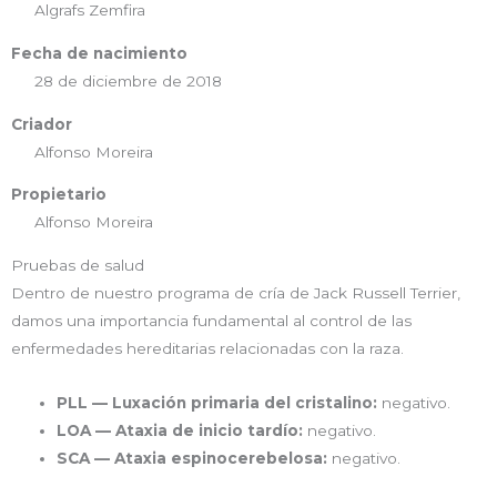
Algrafs Zemfira
Fecha de nacimiento
28 de diciembre de 2018
Criador
Alfonso Moreira
Propietario
Alfonso Moreira
Pruebas de salud
Dentro de nuestro programa de cría de Jack Russell Terrier,
damos una importancia fundamental al control de las
enfermedades hereditarias relacionadas con la raza.
PLL — Luxación primaria del cristalino:
negativo.
LOA — Ataxia de inicio tardío:
negativo.
SCA — Ataxia espinocerebelosa:
negativo.