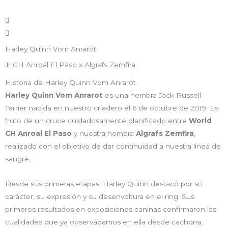
Harley Quinn Vom Anrarot
Jr CH Anroal El Paso x Algrafs Zemfira
Historia de Harley Quinn Vom Anrarot
Harley Quinn Vom Anrarot
es una hembra Jack Russell
Terrier nacida en nuestro criadero el 6 de octubre de 2019. Es
fruto de un cruce cuidadosamente planificado entre
World
CH Anroal El Paso
y nuestra hembra
Algrafs Zemfira
,
realizado con el objetivo de dar continuidad a nuestra línea de
sangre.
Desde sus primeras etapas, Harley Quinn destacó por su
carácter, su expresión y su desenvoltura en el ring. Sus
primeros resultados en exposiciones caninas confirmaron las
cualidades que ya observábamos en ella desde cachorra.