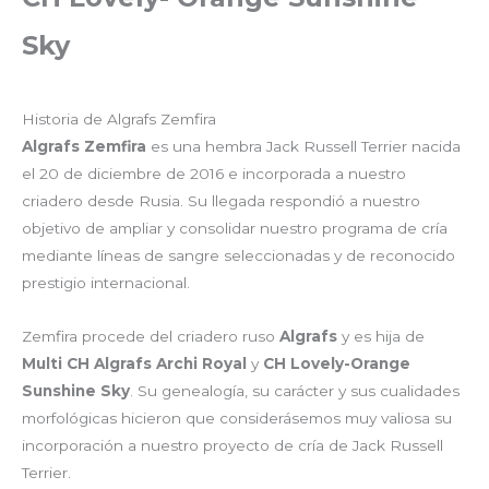
Sky
Historia de Algrafs Zemfira
Algrafs Zemfira
es una hembra Jack Russell Terrier nacida
el 20 de diciembre de 2016 e incorporada a nuestro
criadero desde Rusia. Su llegada respondió a nuestro
objetivo de ampliar y consolidar nuestro programa de cría
mediante líneas de sangre seleccionadas y de reconocido
prestigio internacional.
Zemfira procede del criadero ruso
Algrafs
y es hija de
Multi CH Algrafs Archi Royal
y
CH Lovely-Orange
Sunshine Sky
. Su genealogía, su carácter y sus cualidades
morfológicas hicieron que considerásemos muy valiosa su
incorporación a nuestro proyecto de cría de Jack Russell
Terrier.