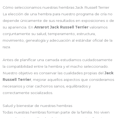
Cómo seleccionamos nuestras hembras Jack Russell Terrier
La elección de una hembra para nuestro programa de cría no
depende únicamente de sus resultados en exposiciones o de
su apariencia. En
Anrarot Jack Russell Terrier
valoramos
conjuntamente su salud, temperamento, estructura,
movimiento, genealogía y adecuación al estándar oficial de la
raza.
Antes de planificar una camada estudiamos cuidadosamente
la compatibilidad entre la hembra y el macho seleccionado.
Nuestro objetivo es conservar las cualidades propias del
Jack
Russell Terrier
, mejorar aquellos aspectos que consideramos
necesarios y criar cachorros sanos, equilibrados y
correctamente socializados.
Salud y bienestar de nuestras hembras
Todas nuestras hembras forman parte de la familia. No viven