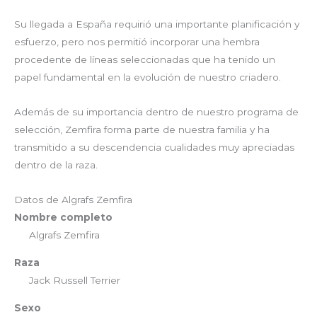
Su llegada a España requirió una importante planificación y
esfuerzo, pero nos permitió incorporar una hembra
procedente de líneas seleccionadas que ha tenido un
papel fundamental en la evolución de nuestro criadero.
Además de su importancia dentro de nuestro programa de
selección, Zemfira forma parte de nuestra familia y ha
transmitido a su descendencia cualidades muy apreciadas
dentro de la raza.
Datos de Algrafs Zemfira
Nombre completo
Algrafs Zemfira
Raza
Jack Russell Terrier
Sexo