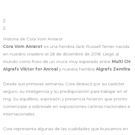
Historia de Cora Vom Anrarot
Cora Vom Anrarot
es una hembra Jack Russell Terrier nacida
en nuestro criadero el 28 de diciembre de 2018. Llegó al
mundo como fruto de un cruce muy esperado entre
Multi CH
Algrafs Viktor for Anroal
y nuestra hembra
Algrafs Zemfira
.
Desde sus primeras semanas, Cora destacó por su carácter
seguro, su inteligencia y su predisposición para trabajar en el
ring. Su equilibrio, expresión y presencia hicieron que pronto
comenzase a sobresalir en exposiciones caninas nacionales e
internacionales.
Cora representa algunas de las cualidades que buscamos en