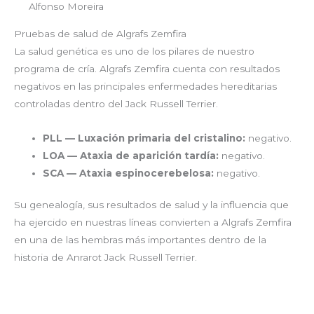
Alfonso Moreira
Pruebas de salud de Algrafs Zemfira
La salud genética es uno de los pilares de nuestro
programa de cría. Algrafs Zemfira cuenta con resultados
negativos en las principales enfermedades hereditarias
controladas dentro del Jack Russell Terrier.
PLL — Luxación primaria del cristalino:
negativo.
LOA — Ataxia de aparición tardía:
negativo.
SCA — Ataxia espinocerebelosa:
negativo.
Su genealogía, sus resultados de salud y la influencia que
ha ejercido en nuestras líneas convierten a Algrafs Zemfira
en una de las hembras más importantes dentro de la
historia de Anrarot Jack Russell Terrier.