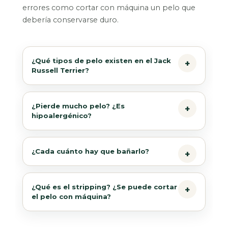
errores como cortar con máquina un pelo que
debería conservarse duro.
¿Qué tipos de pelo existen en el Jack
Russell Terrier?
¿Pierde mucho pelo? ¿Es
hipoalergénico?
¿Cada cuánto hay que bañarlo?
¿Qué es el stripping? ¿Se puede cortar
el pelo con máquina?