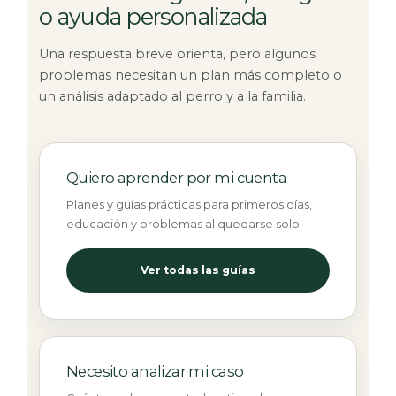
o ayuda personalizada
Una respuesta breve orienta, pero algunos
problemas necesitan un plan más completo o
un análisis adaptado al perro y a la familia.
Quiero aprender por mi cuenta
Planes y guías prácticas para primeros días,
educación y problemas al quedarse solo.
Ver todas las guías
Necesito analizar mi caso