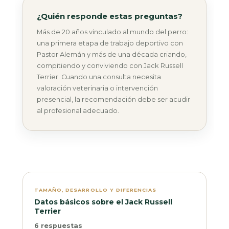
¿Quién responde estas preguntas?
Más de 20 años vinculado al mundo del perro:
una primera etapa de trabajo deportivo con
Pastor Alemán y más de una década criando,
compitiendo y conviviendo con Jack Russell
Terrier. Cuando una consulta necesita
valoración veterinaria o intervención
presencial, la recomendación debe ser acudir
al profesional adecuado.
TAMAÑO, DESARROLLO Y DIFERENCIAS
Datos básicos sobre el Jack Russell
Terrier
6 respuestas