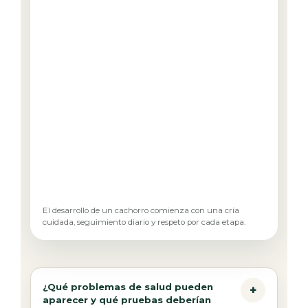
El desarrollo de un cachorro comienza con una cría
cuidada, seguimiento diario y respeto por cada etapa.
¿Qué problemas de salud pueden
aparecer y qué pruebas deberían