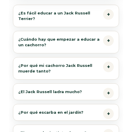
¿Es fácil educar a un Jack Russell
Terrier?
¿Cuándo hay que empezar a educar a
un cachorro?
¿Por qué mi cachorro Jack Russell
muerde tanto?
¿El Jack Russell ladra mucho?
¿Por qué escarba en el jardín?