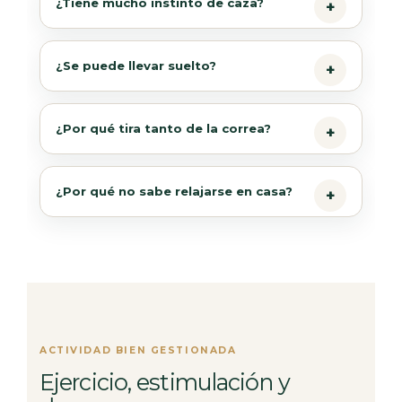
¿Tiene mucho instinto de caza?
¿Se puede llevar suelto?
¿Por qué tira tanto de la correa?
¿Por qué no sabe relajarse en casa?
ACTIVIDAD BIEN GESTIONADA
Ejercicio, estimulación y