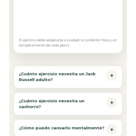
El ejercicio debe adaptarse a la edad, la condición física y el
temperamento de cada perro.
¿Cuánto ejercicio necesita un Jack
Russell adulto?
¿Cuánto ejercicio necesita un
cachorro?
¿Cómo puedo cansarlo mentalmente?