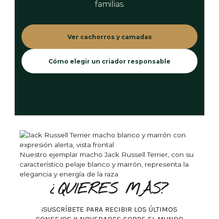
familias.
Ver cachorros y camadas
Cómo elegir un criador responsable
Nuestro ejemplar macho Jack Russell Terrier, con su
característico pelaje blanco y marrón, representa la
elegancia y energía de la raza
¿QUIERES MÁS?
¡SUSCRÍBETE PARA RECIBIR LOS ÚLTIMOS