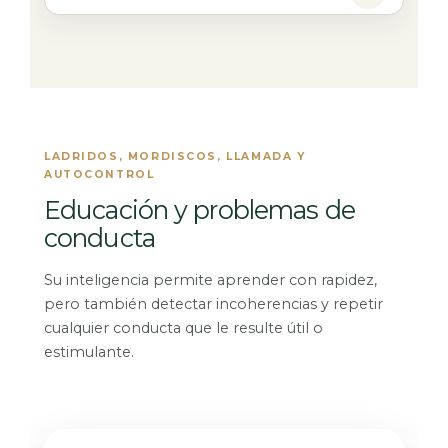
LADRIDOS, MORDISCOS, LLAMADA Y
AUTOCONTROL
Educación y problemas de
conducta
Su inteligencia permite aprender con rapidez,
pero también detectar incoherencias y repetir
cualquier conducta que le resulte útil o
estimulante.