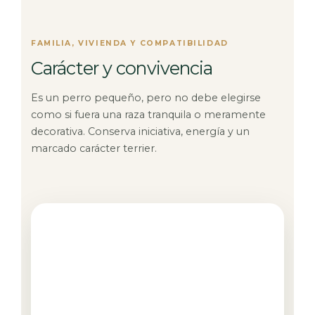
FAMILIA, VIVIENDA Y COMPATIBILIDAD
Carácter y convivencia
Es un perro pequeño, pero no debe elegirse
como si fuera una raza tranquila o meramente
decorativa. Conserva iniciativa, energía y un
marcado carácter terrier.