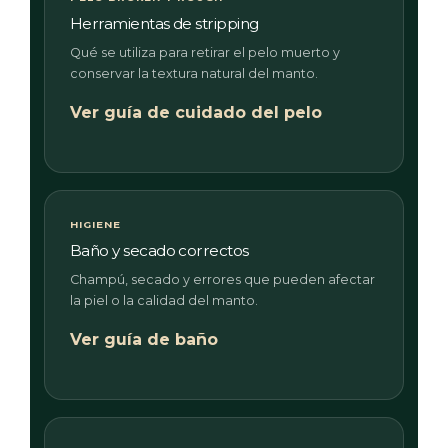
Herramientas de stripping
Qué se utiliza para retirar el pelo muerto y
conservar la textura natural del manto.
Ver guía de cuidado del pelo
HIGIENE
Baño y secado correctos
Champú, secado y errores que pueden afectar
la piel o la calidad del manto.
Ver guía de baño