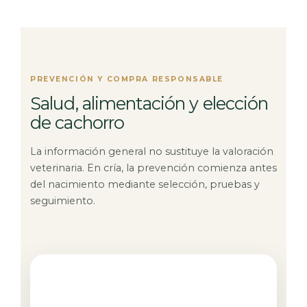
PREVENCIÓN Y COMPRA RESPONSABLE
Salud, alimentación y elección
de cachorro
La información general no sustituye la valoración
veterinaria. En cría, la prevención comienza antes
del nacimiento mediante selección, pruebas y
seguimiento.