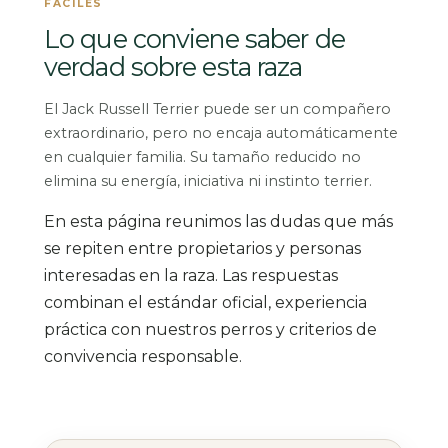
FÁCILES
Lo que conviene saber de
verdad sobre esta raza
El Jack Russell Terrier puede ser un compañero
extraordinario, pero no encaja automáticamente
en cualquier familia. Su tamaño reducido no
elimina su energía, iniciativa ni instinto terrier.
En esta página reunimos las dudas que más
se repiten entre propietarios y personas
interesadas en la raza. Las respuestas
combinan el estándar oficial, experiencia
práctica con nuestros perros y criterios de
convivencia responsable.