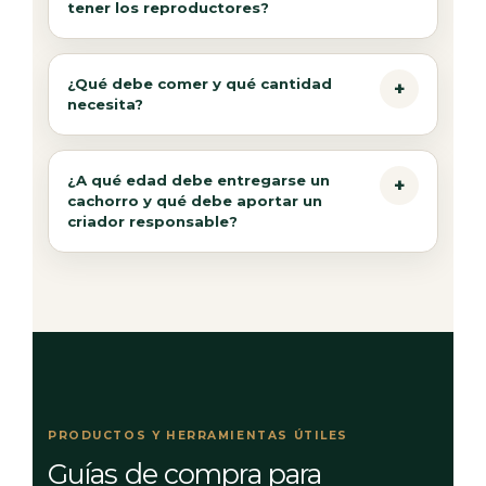
tener los reproductores?
¿Qué debe comer y qué cantidad
necesita?
¿A qué edad debe entregarse un
cachorro y qué debe aportar un
criador responsable?
PRODUCTOS Y HERRAMIENTAS ÚTILES
Guías de compra para