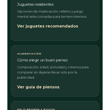
Juguetes resistentes
Opciones de masticación, relleno y juego
mental seleccionadas para terriers intensos.
Ver juguetes recomendados
ALIMENTACIÓN
Cómo elegir un buen pienso
Composición, edad, actividad y criterios para
comparar sin dejarse llevar solo por la
publicidad.
Ver guía de piensos
PELO BROKEN Y ROUGH