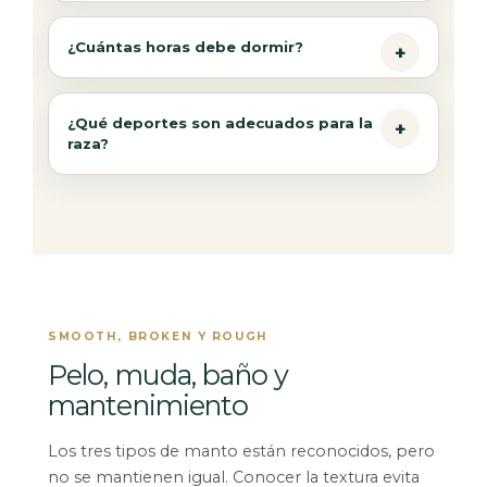
¿Cuántas horas debe dormir?
¿Qué deportes son adecuados para la
raza?
SMOOTH, BROKEN Y ROUGH
Pelo, muda, baño y
mantenimiento
Los tres tipos de manto están reconocidos, pero
no se mantienen igual. Conocer la textura evita