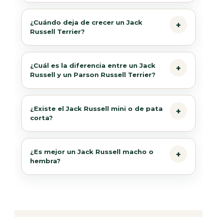
¿Cuándo deja de crecer un Jack
Russell Terrier?
¿Cuál es la diferencia entre un Jack
Russell y un Parson Russell Terrier?
¿Existe el Jack Russell mini o de pata
corta?
¿Es mejor un Jack Russell macho o
hembra?