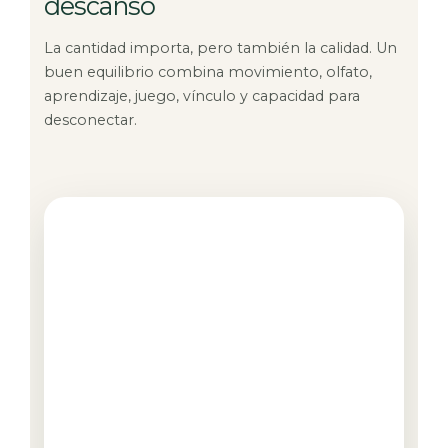
descanso
La cantidad importa, pero también la calidad. Un
buen equilibrio combina movimiento, olfato,
aprendizaje, juego, vínculo y capacidad para
desconectar.