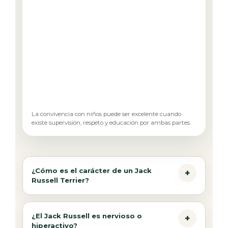
La convivencia con niños puede ser excelente cuando
existe supervisión, respeto y educación por ambas partes.
¿Cómo es el carácter de un Jack
Russell Terrier?
¿El Jack Russell es nervioso o
hiperactivo?