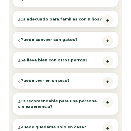
¿Es adecuado para familias con niños?
¿Puede convivir con gatos?
¿Se lleva bien con otros perros?
¿Puede vivir en un piso?
¿Es recomendable para una persona
sin experiencia?
¿Puede quedarse solo en casa?