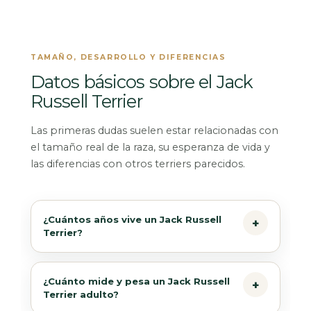
TAMAÑO, DESARROLLO Y DIFERENCIAS
Datos básicos sobre el Jack
Russell Terrier
Las primeras dudas suelen estar relacionadas con
el tamaño real de la raza, su esperanza de vida y
las diferencias con otros terriers parecidos.
¿Cuántos años vive un Jack Russell
Terrier?
¿Cuánto mide y pesa un Jack Russell
Terrier adulto?