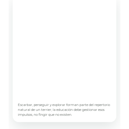
Escarbar, perseguir y explorar forman parte del repertorio
natural de un terrier; la educación debe gestionar esos
impulsos, no fingir que no existen.