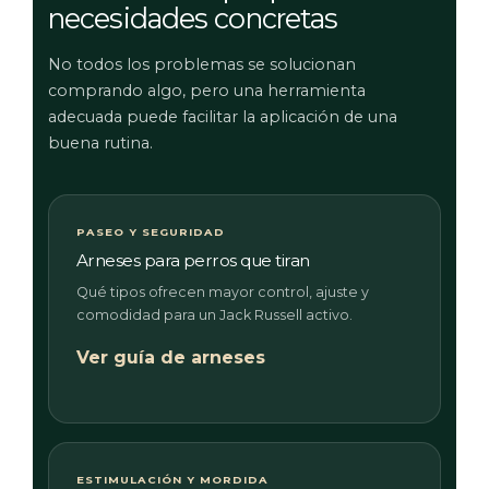
necesidades concretas
No todos los problemas se solucionan
comprando algo, pero una herramienta
adecuada puede facilitar la aplicación de una
buena rutina.
PASEO Y SEGURIDAD
Arneses para perros que tiran
Qué tipos ofrecen mayor control, ajuste y
comodidad para un Jack Russell activo.
Ver guía de arneses
ESTIMULACIÓN Y MORDIDA