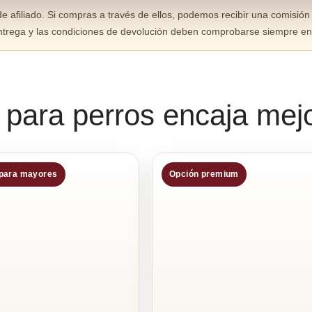
 afiliado. Si compras a través de ellos, podemos recibir una comisión 
de entrega y las condiciones de devolución deben comprobarse siempre 
ara perros encaja mejo
 para mayores
Opción premium