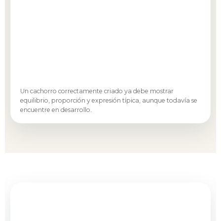
Un cachorro correctamente criado ya debe mostrar
equilibrio, proporción y expresión típica, aunque todavía se
encuentre en desarrollo.