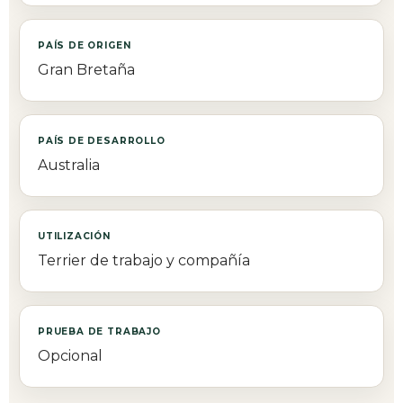
PAÍS DE ORIGEN
Gran Bretaña
PAÍS DE DESARROLLO
Australia
UTILIZACIÓN
Terrier de trabajo y compañía
PRUEBA DE TRABAJO
Opcional