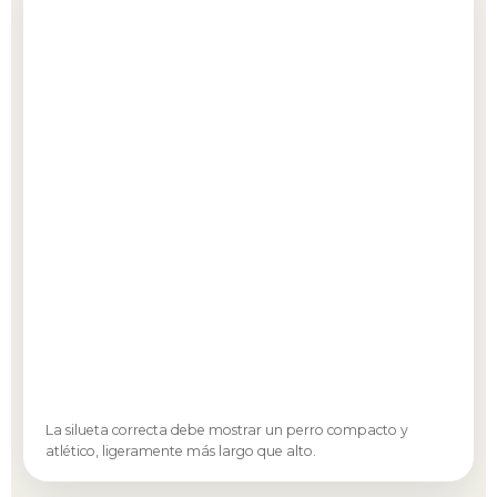
La silueta correcta debe mostrar un perro compacto y
atlético, ligeramente más largo que alto.