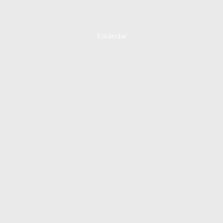
Estándar