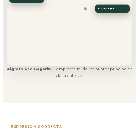
Trufa negra
Algrafs Ace Gagarin.
Ejemplo visual de los puntos principales
de la cabeza.
EXPRESIÓN CORRECTA