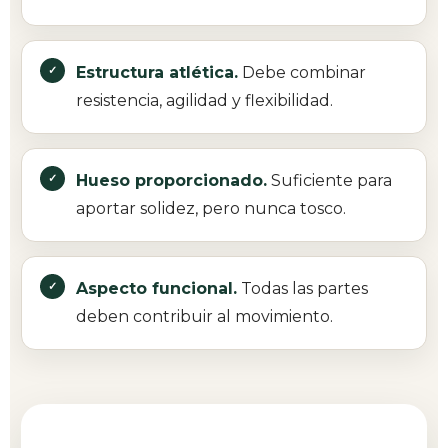
Estructura atlética.
Debe combinar
resistencia, agilidad y flexibilidad.
Hueso proporcionado.
Suficiente para
aportar solidez, pero nunca tosco.
Aspecto funcional.
Todas las partes
deben contribuir al movimiento.