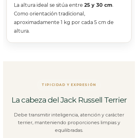
La altura ideal se sitúa entre
25 y 30 cm
.
Como orientación tradicional,
aproximadamente 1 kg por cada 5 cm de
altura.
TIPICIDAD Y EXPRESIÓN
La cabeza del Jack Russell Terrier
Debe transmitir inteligencia, atención y carácter
terrier, manteniendo proporciones limpias y
equilibradas.