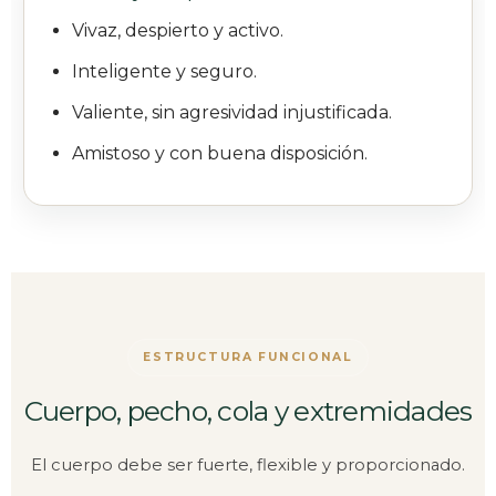
Vivaz, despierto y activo.
Inteligente y seguro.
Valiente, sin agresividad injustificada.
Amistoso y con buena disposición.
ESTRUCTURA FUNCIONAL
Cuerpo, pecho, cola y extremidades
El cuerpo debe ser fuerte, flexible y proporcionado.