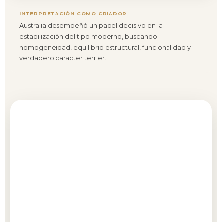
INTERPRETACIÓN COMO CRIADOR
Australia desempeñó un papel decisivo en la
estabilización del tipo moderno, buscando
homogeneidad, equilibrio estructural, funcionalidad y
verdadero carácter terrier.