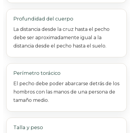
Profundidad del cuerpo
La distancia desde la cruz hasta el pecho
debe ser aproximadamente igual a la
distancia desde el pecho hasta el suelo.
Perímetro torácico
El pecho debe poder abarcarse detrás de los
hombros con las manos de una persona de
tamaño medio.
Talla y peso