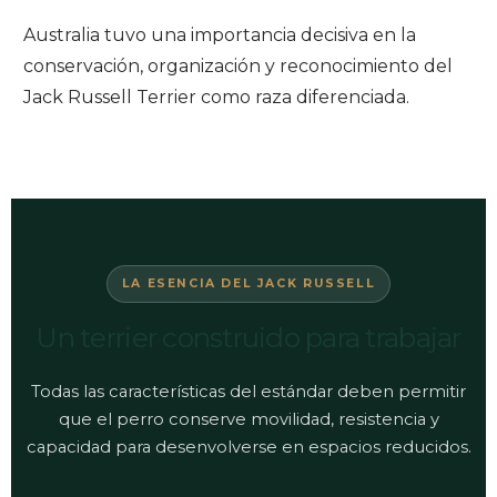
Australia tuvo una importancia decisiva en la
conservación, organización y reconocimiento del
Jack Russell Terrier como raza diferenciada.
LA ESENCIA DEL JACK RUSSELL
Un terrier construido para trabajar
Todas las características del estándar deben permitir
que el perro conserve movilidad, resistencia y
capacidad para desenvolverse en espacios reducidos.