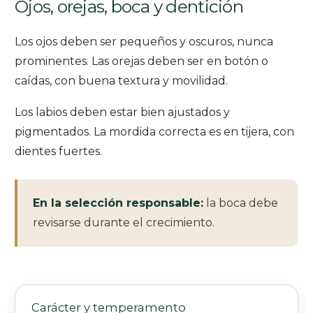
Ojos, orejas, boca y dentición
Los ojos deben ser pequeños y oscuros, nunca
prominentes. Las orejas deben ser en botón o
caídas, con buena textura y movilidad.
Los labios deben estar bien ajustados y
pigmentados. La mordida correcta es en tijera, con
dientes fuertes.
En la selección responsable:
la boca debe
revisarse durante el crecimiento.
Carácter y temperamento