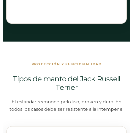
Estabilidad del tronco.
PROTECCIÓN Y FUNCIONALIDAD
Tipos de manto del Jack Russell
Terrier
El estándar reconoce pelo liso, broken y duro. En
todos los casos debe ser resistente a la intemperie.