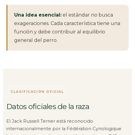
Una idea esencial:
el estándar no busca
exageraciones. Cada característica tiene una
función y debe contribuir al equilibrio
general del perro.
CLASIFICACIÓN OFICIAL
Datos oficiales de la raza
El Jack Russell Terrier está reconocido
internacionalmente por la Fédération Cynologique