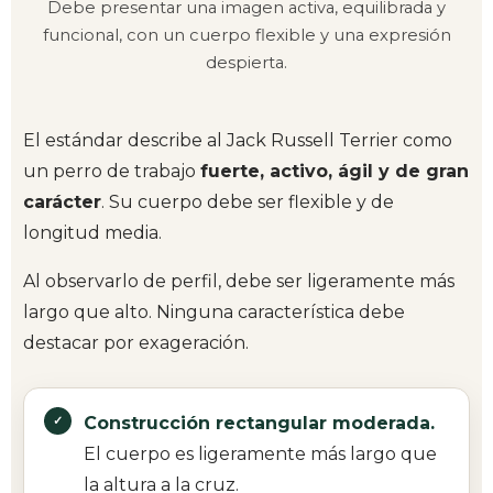
Debe presentar una imagen activa, equilibrada y
funcional, con un cuerpo flexible y una expresión
despierta.
El estándar describe al Jack Russell Terrier como
un perro de trabajo
fuerte, activo, ágil y de gran
carácter
. Su cuerpo debe ser flexible y de
longitud media.
Al observarlo de perfil, debe ser ligeramente más
largo que alto. Ninguna característica debe
destacar por exageración.
Construcción rectangular moderada.
El cuerpo es ligeramente más largo que
la altura a la cruz.