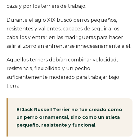
caza y por los terriers de trabajo.
Durante el siglo XIX buscó perros pequeños,
resistentes y valientes, capaces de seguir a los
caballos y entrar en las madrigueras para hacer
salir al zorro sin enfrentarse innecesariamente a él.
Aquellos terriers debían combinar velocidad,
resistencia, flexibilidad y un pecho
suficientemente moderado para trabajar bajo
tierra.
El Jack Russell Terrier no fue creado como
un perro ornamental, sino como un atleta
pequeño, resistente y funcional.