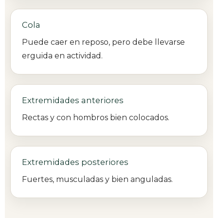
Cola
Puede caer en reposo, pero debe llevarse
erguida en actividad.
Extremidades anteriores
Rectas y con hombros bien colocados.
Extremidades posteriores
Fuertes, musculadas y bien anguladas.