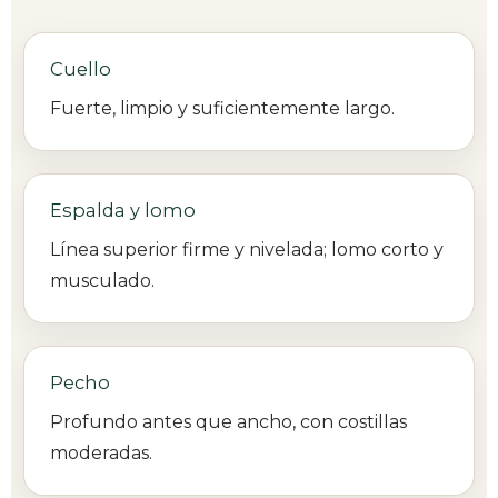
Cuello
Fuerte, limpio y suficientemente largo.
Espalda y lomo
Línea superior firme y nivelada; lomo corto y
musculado.
Pecho
Profundo antes que ancho, con costillas
moderadas.