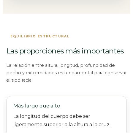
EQUILIBRIO ESTRUCTURAL
Las proporciones más importantes
La relación entre altura, longitud, profundidad de
pecho y extremidades es fundamental para conservar
el tipo racial.
Más largo que alto
La longitud del cuerpo debe ser
ligeramente superior a la altura a la cruz.