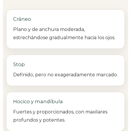
Cráneo
Plano y de anchura moderada,
estrechándose gradualmente hacia los ojos.
Stop
Definido, pero no exageradamente marcado.
Hocico y mandíbula
Fuertes y proporcionados, con maxilares
profundos y potentes.