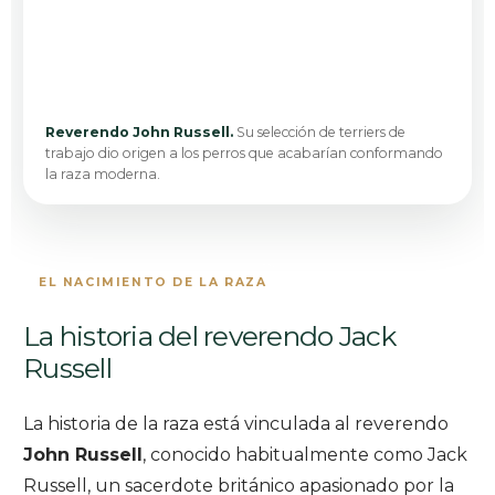
Reverendo John Russell.
Su selección de terriers de
trabajo dio origen a los perros que acabarían conformando
la raza moderna.
EL NACIMIENTO DE LA RAZA
La historia del reverendo Jack
Russell
La historia de la raza está vinculada al reverendo
John Russell
, conocido habitualmente como Jack
Russell, un sacerdote británico apasionado por la