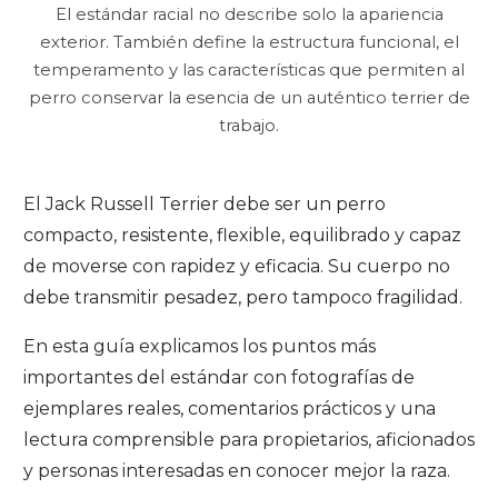
El estándar racial no describe solo la apariencia
exterior. También define la estructura funcional, el
temperamento y las características que permiten al
perro conservar la esencia de un auténtico terrier de
trabajo.
El Jack Russell Terrier debe ser un perro
compacto, resistente, flexible, equilibrado y capaz
de moverse con rapidez y eficacia. Su cuerpo no
debe transmitir pesadez, pero tampoco fragilidad.
En esta guía explicamos los puntos más
importantes del estándar con fotografías de
ejemplares reales, comentarios prácticos y una
lectura comprensible para propietarios, aficionados
y personas interesadas en conocer mejor la raza.