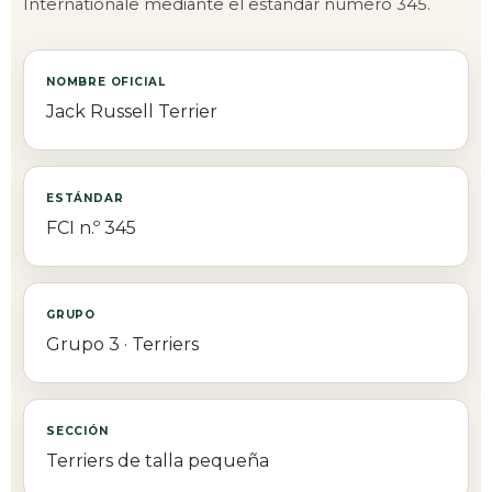
Internationale mediante el estándar número 345.
NOMBRE OFICIAL
Jack Russell Terrier
ESTÁNDAR
FCI n.º 345
GRUPO
Grupo 3 · Terriers
SECCIÓN
Terriers de talla pequeña