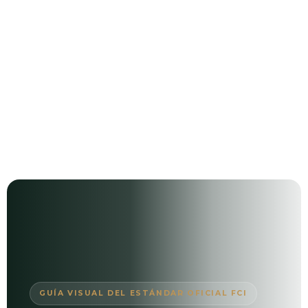
Estándar
GUÍA VISUAL DEL ESTÁNDAR OFICIAL FCI