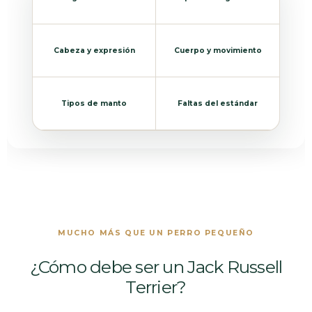
Cabeza y expresión
Cuerpo y movimiento
Tipos de manto
Faltas del estándar
MUCHO MÁS QUE UN PERRO PEQUEÑO
¿Cómo debe ser un Jack Russell
Terrier?