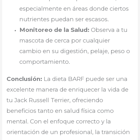
especialmente en áreas donde ciertos
nutrientes puedan ser escasos.
Monitoreo de la Salud:
Observa a tu
mascota de cerca por cualquier
cambio en su digestión, pelaje, peso o
comportamiento.
Conclusión:
La dieta BARF puede ser una
excelente manera de enriquecer la vida de
tu Jack Russell Terrier, ofreciendo
beneficios tanto en salud física como
mental. Con el enfoque correcto y la
orientación de un profesional, la transición