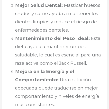
Mejor Salud Dental:
Masticar huesos
crudos y carne ayuda a mantener los
dientes limpios y reduce el riesgo de
enfermedades dentales.
Mantenimiento del Peso Ideal:
Esta
dieta ayuda a mantener un peso
saludable, lo cual es esencial para una
raza activa como el Jack Russell.
Mejora en la Energía y el
Comportamiento:
Una nutrición
adecuada puede traducirse en mejor
comportamiento y niveles de energía
más consistentes.