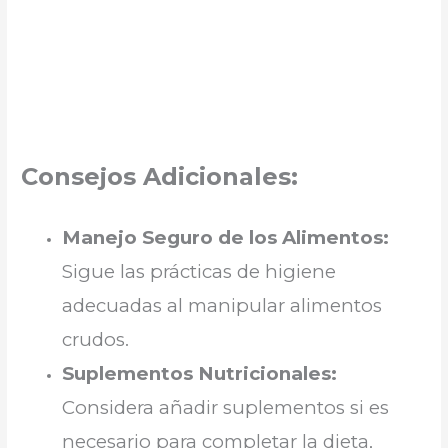
Consejos Adicionales:
Manejo Seguro de los Alimentos:
Sigue las prácticas de higiene
adecuadas al manipular alimentos
crudos.
Suplementos Nutricionales:
Considera añadir suplementos si es
necesario para completar la dieta,