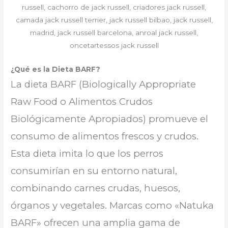
¿Qué es la Dieta BARF?
La dieta BARF (Biologically Appropriate
Raw Food o Alimentos Crudos
Biológicamente Apropiados) promueve el
consumo de alimentos frescos y crudos.
Esta dieta imita lo que los perros
consumirían en su entorno
natural,
combinando carnes crudas, huesos,
órganos y vegetales. Marcas como «Natuka
BARF» ofrecen una amplia gama de