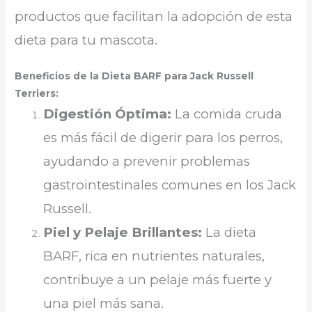
productos que facilitan la adopción de esta
dieta para tu mascota.
Beneficios de la Dieta BARF para Jack Russell
Terriers:
Digestión Óptima:
La comida cruda
es más fácil de digerir para los perros,
ayudando a prevenir problemas
gastrointestinales comunes en los Jack
Russell.
Piel y Pelaje Brillantes:
La dieta
BARF, rica en nutrientes naturales,
contribuye a un pelaje más fuerte y
una piel más sana.