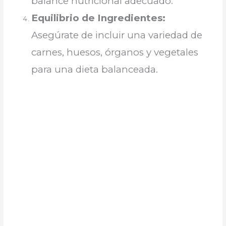
balance nutricional adecuado.
Equilibrio de Ingredientes:
Asegúrate de incluir una variedad de
carnes, huesos, órganos y vegetales
para una dieta balanceada.