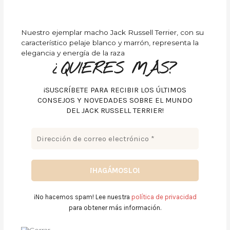
Nuestro ejemplar macho Jack Russell Terrier, con su
característico pelaje blanco y marrón, representa la
elegancia y energía de la raza
¿QUIERES MÁS?
¡SUSCRÍBETE PARA RECIBIR LOS ÚLTIMOS
CONSEJOS Y NOVEDADES SOBRE EL MUNDO
DEL JACK RUSSELL TERRIER!
¡No hacemos spam! Lee nuestra
política de privacidad
para obtener más información.