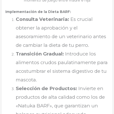
momento de juego entre madre e hija
Implementación de la Dieta BARF:
Consulta Veterinaria:
Es crucial
obtener la aprobación y el
asesoramiento de un veterinario antes
de cambiar la dieta de tu perro.
Transición Gradual:
Introduce los
alimentos crudos paulatinamente para
acostumbrar el sistema digestivo de tu
mascota.
Selección de Productos:
Invierte en
productos de alta calidad como los de
«Natuka BARF», que garantizan un