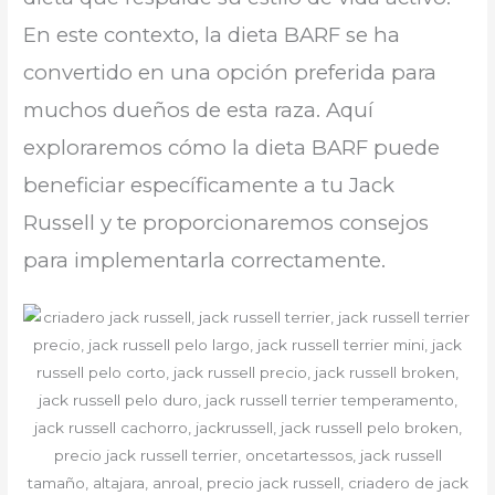
En este contexto, la dieta BARF se ha
convertido en una opción preferida para
muchos dueños de esta raza. Aquí
exploraremos cómo la dieta BARF puede
beneficiar específicamente a tu Jack
Russell y te proporcionaremos consejos
para implementarla correctamente.