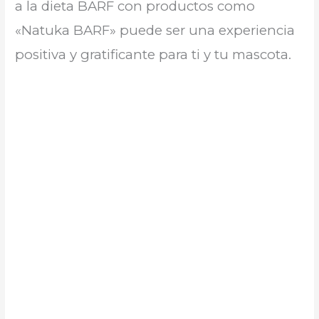
a la dieta BARF con productos como
«Natuka BARF» puede ser una experiencia
positiva y gratificante para ti y tu mascota.