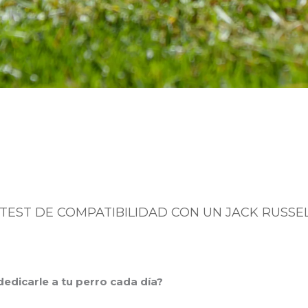
o TEST DE COMPATIBILIDAD CON UN JACK RUSSEL
edicarle a tu perro cada día?