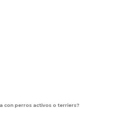
a con perros activos o terriers?