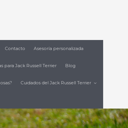
Contacto
Asesoría personalizada
s para Jack Russell Terrier
Blog
cosas?
Cuidados del Jack Russell Terrier