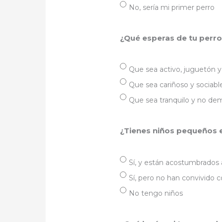
No, sería mi primer perro
¿Qué esperas de tu perro
Que sea activo, juguetón
Que sea cariñoso y sociabl
Que sea tranquilo y no d
¿Tienes niños pequeños 
Sí, y están acostumbrados 
Sí, pero no han convivido 
No tengo niños