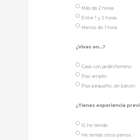
Más de 2 horas
Entre 1 y 2 horas
Menos de 1 hora
¿Vives en…?
Casa con jardín/terreno
Piso amplio
Piso pequeño, sin balcón
¿Tienes experiencia previ
Sí, he tenido
He tenido otros perros