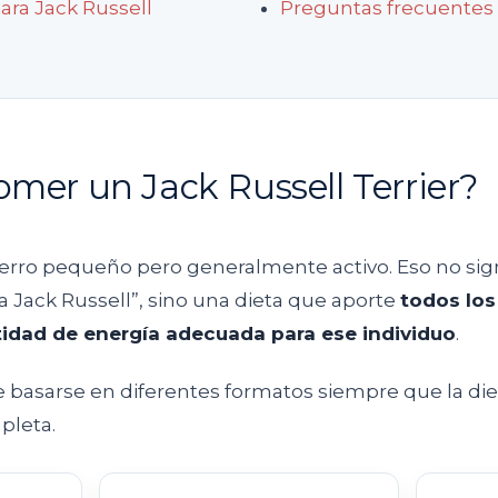
ara Jack Russell
Preguntas frecuentes
mer un Jack Russell Terrier?
perro pequeño pero generalmente activo. Eso no sig
a Jack Russell”, sino una dieta que aporte
todos los
tidad de energía adecuada para ese individuo
.
basarse en diferentes formatos siempre que la diet
pleta.