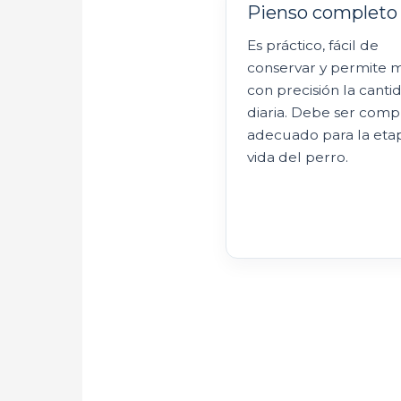
Pienso completo
Es práctico, fácil de
conservar y permite 
con precisión la canti
diaria. Debe ser comp
adecuado para la eta
vida del perro.