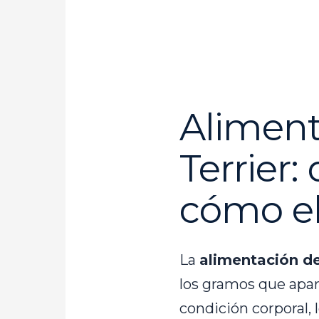
Aliment
Terrier
cómo el
La
alimentación de
los gramos que apare
condición corporal,