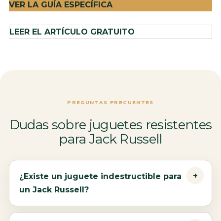
VER LA GUÍA ESPECÍFICA
LEER EL ARTÍCULO GRATUITO
PREGUNTAS FRECUENTES
Dudas sobre juguetes resistentes
para Jack Russell
¿Existe un juguete indestructible para
un Jack Russell?