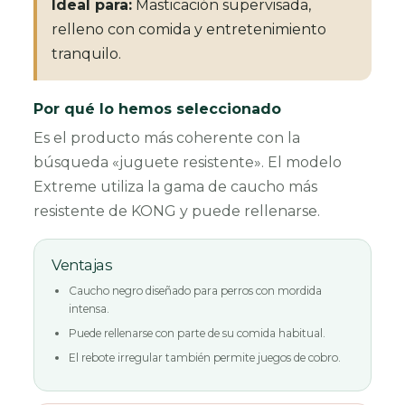
Ideal para:
Masticación supervisada,
relleno con comida y entretenimiento
tranquilo.
Por qué lo hemos seleccionado
Es el producto más coherente con la
búsqueda «juguete resistente». El modelo
Extreme utiliza la gama de caucho más
resistente de KONG y puede rellenarse.
Ventajas
Caucho negro diseñado para perros con mordida
intensa.
Puede rellenarse con parte de su comida habitual.
El rebote irregular también permite juegos de cobro.