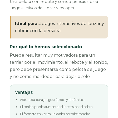
Una pelota con rebote y sonido pensada para
juegos activos de lanzar y recoger.
Ideal para:
Juegos interactivos de lanzar y
cobrar con la persona.
Por qué lo hemos seleccionado
Puede resultar muy motivadora para un
terrier por el movimiento, el rebote y el sonido,
pero debe presentarse como pelota de juego
y no como mordedor para dejarlo solo.
Ventajas
Adecuada para juegos rápidos y dinámicos.
El sonido puede aumentar el interés por el cobro.
El formato en varias unidades permite rotarlas.