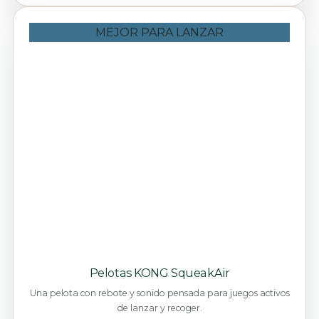
MEJOR PARA LANZAR
Pelotas KONG SqueakAir
Una pelota con rebote y sonido pensada para juegos activos
de lanzar y recoger.