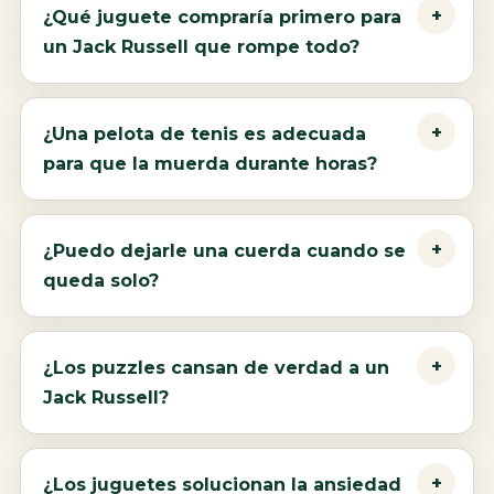
¿Qué juguete compraría primero para
un Jack Russell que rompe todo?
¿Una pelota de tenis es adecuada
para que la muerda durante horas?
¿Puedo dejarle una cuerda cuando se
queda solo?
¿Los puzzles cansan de verdad a un
Jack Russell?
¿Los juguetes solucionan la ansiedad