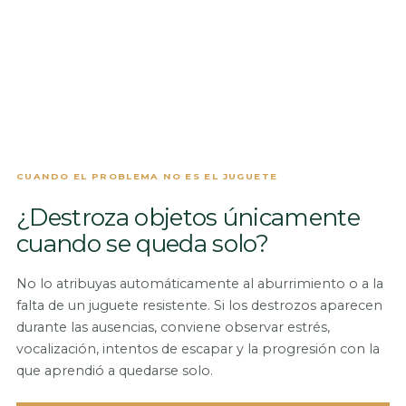
CUANDO EL PROBLEMA NO ES EL JUGUETE
¿Destroza objetos únicamente
cuando se queda solo?
No lo atribuyas automáticamente al aburrimiento o a la
falta de un juguete resistente. Si los destrozos aparecen
durante las ausencias, conviene observar estrés,
vocalización, intentos de escapar y la progresión con la
que aprendió a quedarse solo.