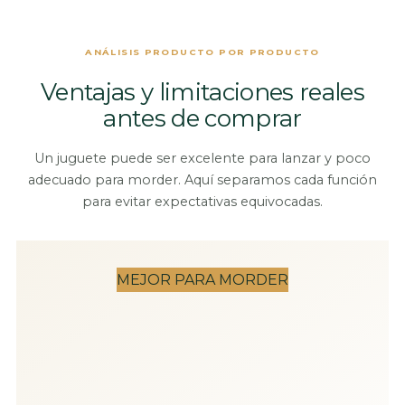
ANÁLISIS PRODUCTO POR PRODUCTO
Ventajas y limitaciones reales
antes de comprar
Un juguete puede ser excelente para lanzar y poco
adecuado para morder. Aquí separamos cada función
para evitar expectativas equivocadas.
MEJOR PARA MORDER