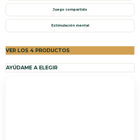
Juego compartido
Estimulación mental
VER LOS 4 PRODUCTOS
AYÚDAME A ELEGIR