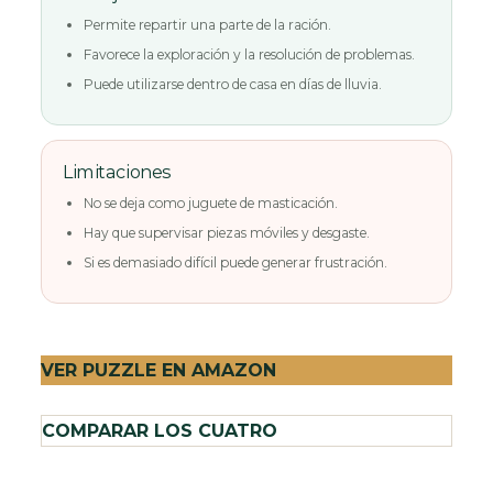
Permite repartir una parte de la ración.
Favorece la exploración y la resolución de problemas.
Puede utilizarse dentro de casa en días de lluvia.
Limitaciones
No se deja como juguete de masticación.
Hay que supervisar piezas móviles y desgaste.
Si es demasiado difícil puede generar frustración.
VER PUZZLE EN AMAZON
COMPARAR LOS CUATRO