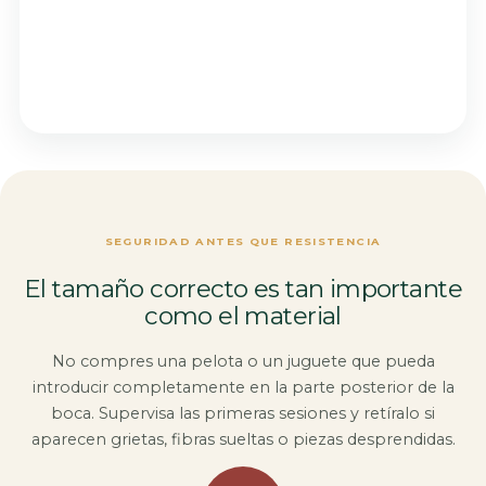
SEGURIDAD ANTES QUE RESISTENCIA
El tamaño correcto es tan importante
como el material
No compres una pelota o un juguete que pueda
introducir completamente en la parte posterior de la
boca. Supervisa las primeras sesiones y retíralo si
aparecen grietas, fibras sueltas o piezas desprendidas.