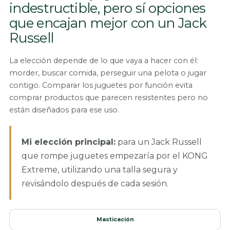
indestructible, pero sí opciones
que encajan mejor con un Jack
Russell
La elección depende de lo que vaya a hacer con él:
morder, buscar comida, perseguir una pelota o jugar
contigo. Comparar los juguetes por función evita
comprar productos que parecen resistentes pero no
están diseñados para ese uso.
Mi elección principal:
para un Jack Russell
que rompe juguetes empezaría por el KONG
Extreme, utilizando una talla segura y
revisándolo después de cada sesión.
Masticación