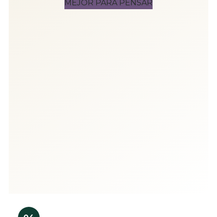
MEJOR PARA PENSAR