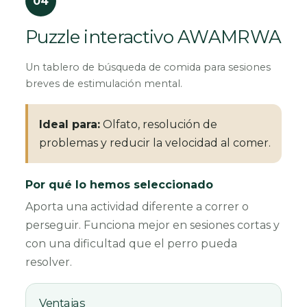
04
Puzzle interactivo AWAMRWA
Un tablero de búsqueda de comida para sesiones
breves de estimulación mental.
Ideal para:
Olfato, resolución de
problemas y reducir la velocidad al comer.
Por qué lo hemos seleccionado
Aporta una actividad diferente a correr o
perseguir. Funciona mejor en sesiones cortas y
con una dificultad que el perro pueda
resolver.
Ventajas