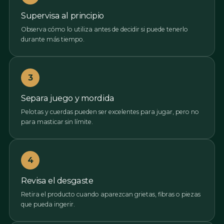
Supervisa al principio
Observa cómo lo utiliza antes de decidir si puede tenerlo
durante más tiempo.
3
Separa juego y mordida
Pelotas y cuerdas pueden ser excelentes para jugar, pero no
para masticar sin límite.
4
Revisa el desgaste
Retira el producto cuando aparezcan grietas, fibras o piezas
que pueda ingerir.