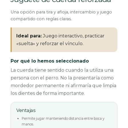
Una opción para tira y afloja, intercambio y juego
compartido con reglas claras.
Ideal para:
Juego interactivo, practicar
«suelta» y reforzar el vínculo.
Por qué lo hemos seleccionado
La cuerda tiene sentido cuando la utiliza una
persona con el perro. No la presentaría como
mordedor permanente ni afirmaría que limpia
los dientes de forma importante.
Ventajas
Permite jugar manteniendo distancia entre boca y
manos.