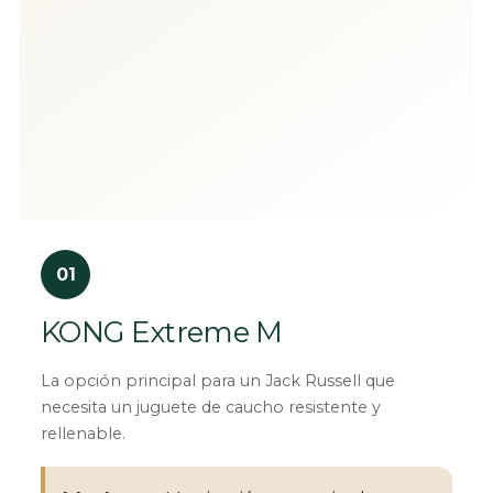
01
KONG Extreme M
La opción principal para un Jack Russell que
necesita un juguete de caucho resistente y
rellenable.