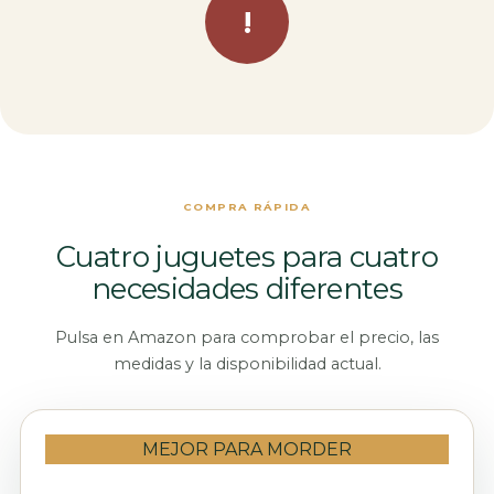
!
COMPRA RÁPIDA
Cuatro juguetes para cuatro
necesidades diferentes
Pulsa en Amazon para comprobar el precio, las
medidas y la disponibilidad actual.
MEJOR PARA MORDER