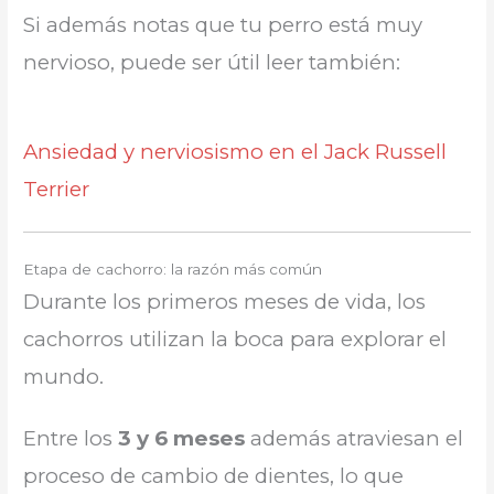
Si además notas que tu perro está muy
nervioso, puede ser útil leer también:
Ansiedad y nerviosismo en el Jack Russell
Terrier
Etapa de cachorro: la razón más común
Durante los primeros meses de vida, los
cachorros utilizan la boca para explorar el
mundo.
Entre los
3 y 6 meses
además atraviesan el
proceso de cambio de dientes, lo que