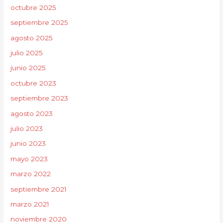
octubre 2025
septiembre 2025
agosto 2025
julio 2025
junio 2025
octubre 2023
septiembre 2023
agosto 2023
julio 2023
junio 2023
mayo 2023
marzo 2022
septiembre 2021
marzo 2021
noviembre 2020