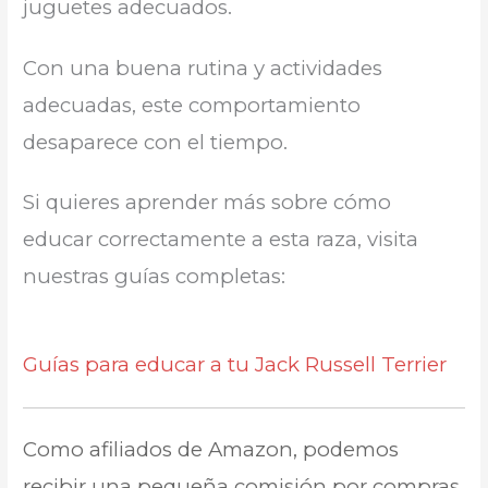
juguetes adecuados.
Con una buena rutina y actividades
adecuadas, este comportamiento
desaparece con el tiempo.
Si quieres aprender más sobre cómo
educar correctamente a esta raza, visita
nuestras guías completas:
Guías para educar a tu Jack Russell Terrier
Como afiliados de Amazon, podemos
recibir una pequeña comisión por compras