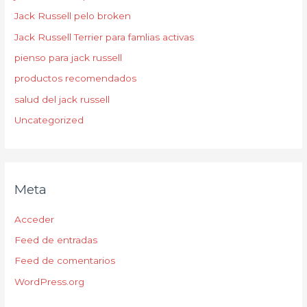
Jack Russell pelo broken
Jack Russell Terrier para famlias activas
pienso para jack russell
productos recomendados
salud del jack russell
Uncategorized
Meta
Acceder
Feed de entradas
Feed de comentarios
WordPress.org