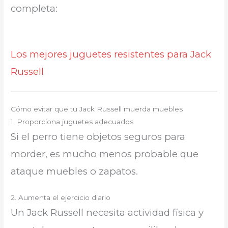
completa:
Los mejores juguetes resistentes para Jack
Russell
Cómo evitar que tu Jack Russell muerda muebles
1. Proporciona juguetes adecuados
Si el perro tiene objetos seguros para
morder, es mucho menos probable que
ataque muebles o zapatos.
2. Aumenta el ejercicio diario
Un Jack Russell necesita actividad física y