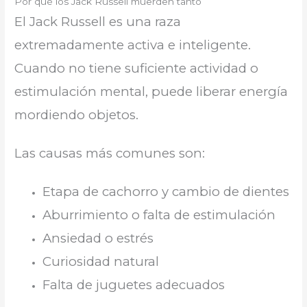
Por qué los Jack Russell muerden tanto
El Jack Russell es una raza
extremadamente activa e inteligente.
Cuando no tiene suficiente actividad o
estimulación mental, puede liberar energía
mordiendo objetos.
Las causas más comunes son:
Etapa de cachorro y cambio de dientes
Aburrimiento o falta de estimulación
Ansiedad o estrés
Curiosidad natural
Falta de juguetes adecuados