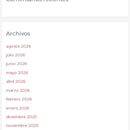
Archivos
agosto 2026
julio 2026
junio 2026
mayo 2026
abril 2026
marzo 2026
febrero 2026
enero 2026
diciembre 2025
noviembre 2025