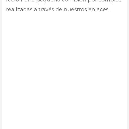
realizadas a través de nuestros enlaces.