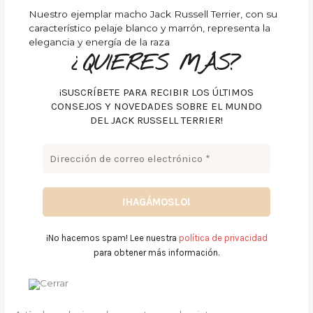
Nuestro ejemplar macho Jack Russell Terrier, con su
característico pelaje blanco y marrón, representa la
elegancia y energía de la raza
¿QUIERES MÁS?
¡SUSCRÍBETE PARA RECIBIR LOS ÚLTIMOS
CONSEJOS Y NOVEDADES SOBRE EL MUNDO
DEL JACK RUSSELL TERRIER!
¡No hacemos spam! Lee nuestra
política de privacidad
para obtener más información.