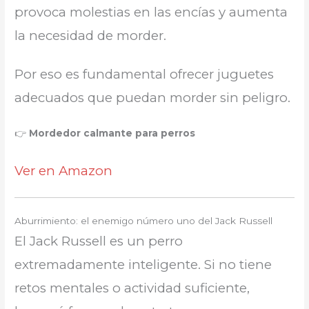
provoca molestias en las encías y aumenta
la necesidad de morder.
Por eso es fundamental ofrecer juguetes
adecuados que puedan morder sin peligro.
👉
Mordedor calmante para perros
Ver en Amazon
Aburrimiento: el enemigo número uno del Jack Russell
El Jack Russell es un perro
extremadamente inteligente. Si no tiene
retos mentales o actividad suficiente,