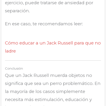
ejercicio, puede tratarse de ansiedad por
separación.
En ese caso, te recomendamos leer:
Cómo educar a un Jack Russell para que no
ladre
Conclusión
Que un Jack Russell muerda objetos no
significa que sea un perro problemático. En
la mayoría de los casos simplemente
necesita más estimulación, educación y