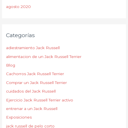
agosto 2020
Categorías
adiestramiento Jack Russell
alimentacion de un Jack Russell Terrier
Blog
Cachorros Jack Russell Terrier
Comprar un Jack Russell Terrier
cuidados del Jack Russell
Ejercicio Jack Russell Terrier activo
entrenar a un Jack Russell
Exposiciones
jack russell de pelo corto