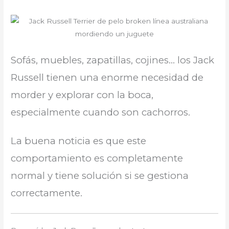
Sofás, muebles, zapatillas, cojines… los Jack
Russell tienen una enorme necesidad de
morder y explorar con la boca,
especialmente cuando son cachorros.
La buena noticia es que este
comportamiento es completamente
normal y tiene solución si se gestiona
correctamente.