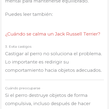
mental para mantenerse equilibrado.
Puedes leer también:
¿Cuándo se calma un Jack Russell Terrier?
3. Evita castigos
Castigar al perro no soluciona el problema.
Lo importante es redirigir su
comportamiento hacia objetos adecuados.
Cuándo preocuparse
Si el perro destruye objetos de forma
compulsiva, incluso después de hacer