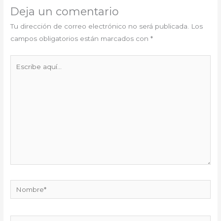
Deja un comentario
Tu dirección de correo electrónico no será publicada.
Los
campos obligatorios están marcados con
*
Escribe
aquí...
Nombre*