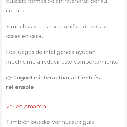
buscará formas de entretenerse por su
cuenta.
Y muchas veces eso significa destrozar
cosas en casa.
Los juegos de inteligencia ayudan
muchísimo a reducir este comportamiento.
👉
Juguete interactivo antiestrés
rellenable
Ver en Amazon
También puedes ver nuestra guía