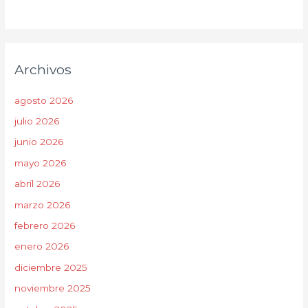
Archivos
agosto 2026
julio 2026
junio 2026
mayo 2026
abril 2026
marzo 2026
febrero 2026
enero 2026
diciembre 2025
noviembre 2025