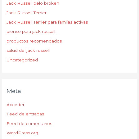
Jack Russell pelo broken
Jack Russell Terrier
Jack Russell Terrier para famlias activas
pienso para jack russell
productos recomendados
salud del jack russell
Uncategorized
Meta
Acceder
Feed de entradas
Feed de comentarios
WordPress.org