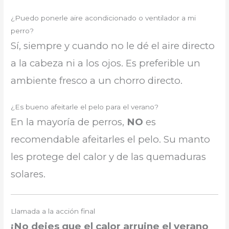
¿Puedo ponerle aire acondicionado o ventilador a mi
perro?
Sí, siempre y cuando no le dé el aire directo
a la cabeza ni a los ojos. Es preferible un
ambiente fresco a un chorro directo.
¿Es bueno afeitarle el pelo para el verano?
En la mayoría de perros,
NO
es
recomendable afeitarles el pelo. Su manto
les protege del calor y de las quemaduras
solares.
Llamada a la acción final
¡No dejes que el calor arruine el verano