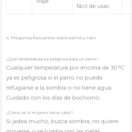
viaje
fácil de usar.
4. Preguntas frecuentes sobre perros y calor
¿Qué temperatura es peligrosa para un perro?
Cualquier temperatura por encima de 30 °C
ya es peligrosa si el perro no puede
refugiarse a la sombra o no tiene agua.
Cuidado con los días de bochorno.
¿Cómo sé si mi perro tiene calor?
Si jadea mucho, busca sombra, no quiere
moverse, o se tumba con las patas