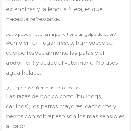
extendidas y la lengua fuera, es que
necesita refrescarse.
¿Qué puedo hacer si mi perro tiene un golpe de calor?
Ponlo en un lugar fresco, humedece su
cuerpo (especialmente las patas y el
abdomen) y acude al veterinario. No uses
agua helada.
¿Qué perros sufren más con el calor?
Las razas de hocico corto (bulldogs,
carlinos), los perros mayores, cachorros y
perros con sobrepeso son los más sensibles
al calor.