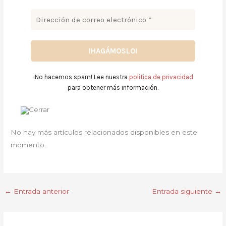
¡No hacemos spam! Lee nuestra
política de privacidad
para obtener más información.
No hay más artículos relacionados disponibles en este
momento.
←
Entrada anterior
Entrada siguiente
→