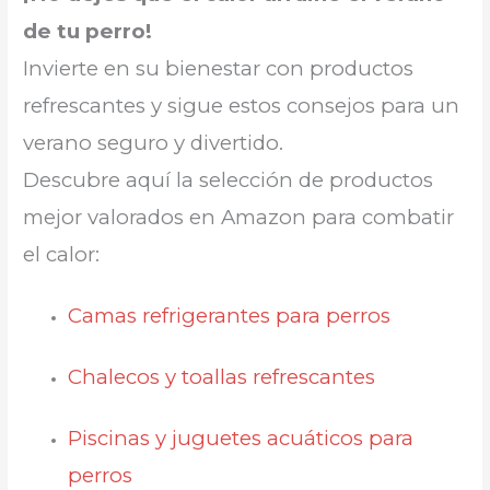
de tu perro!
Invierte en su bienestar con productos
refrescantes y sigue estos consejos para un
verano seguro y divertido.
Descubre aquí la selección de productos
mejor valorados en Amazon para combatir
el calor:
Camas refrigerantes para perros
Chalecos y toallas refrescantes
Piscinas y juguetes acuáticos para
perros