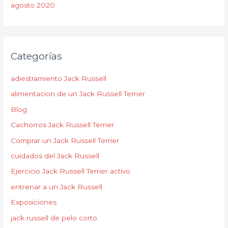
agosto 2020
Categorías
adiestramiento Jack Russell
alimentacion de un Jack Russell Terrier
Blog
Cachorros Jack Russell Terrier
Comprar un Jack Russell Terrier
cuidados del Jack Russell
Ejercicio Jack Russell Terrier activo
entrenar a un Jack Russell
Exposiciones
jack russell de pelo corto