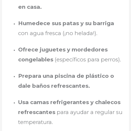
en casa.
Humedece sus patas y su barriga
con agua fresca (¡no helada!).
Ofrece juguetes y mordedores
congelables
(específicos para perros).
Prepara una piscina de plástico o
dale baños refrescantes.
Usa camas refrigerantes y chalecos
refrescantes
para ayudar a regular su
temperatura.