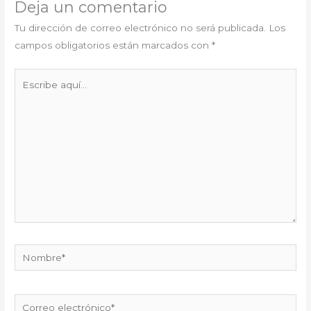
Deja un comentario
Tu dirección de correo electrónico no será publicada.
Los
campos obligatorios están marcados con
*
Escribe
aquí...
Nombre*
Correo