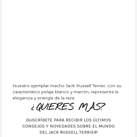
Nuestro ejemplar macho Jack Russell Terrier, con su
característico pelaje blanco y marrón, representa la
elegancia y energía de la raza
¿QUIERES MÁS?
¡SUSCRÍBETE PARA RECIBIR LOS ÚLTIMOS
CONSEJOS Y NOVEDADES SOBRE EL MUNDO
DEL JACK RUSSELL TERRIER!