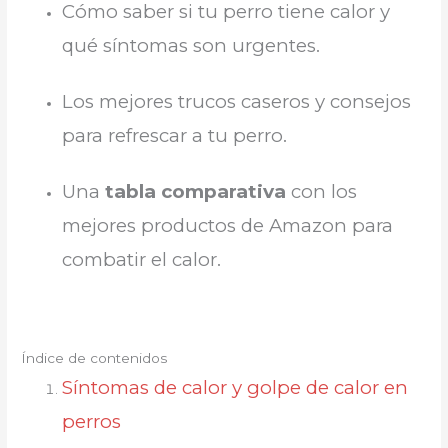
Cómo saber si tu perro tiene calor y
qué síntomas son urgentes.
Los mejores trucos caseros y consejos
para refrescar a tu perro.
Una
tabla comparativa
con los
mejores productos de Amazon para
combatir el calor.
Índice de contenidos
Síntomas de calor y golpe de calor en
perros