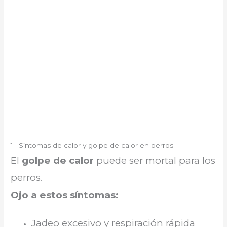
1. Síntomas de calor y golpe de calor en perros
El
golpe de calor
puede ser mortal para los
perros.
Ojo a estos síntomas:
Jadeo excesivo y respiración rápida