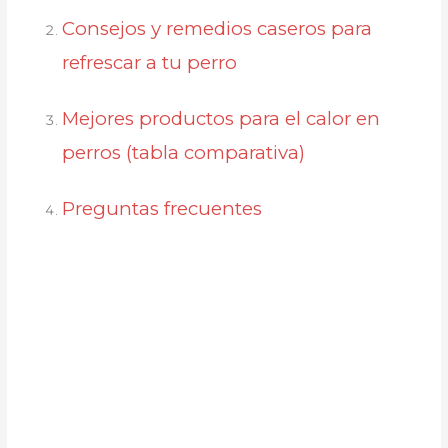
Consejos y remedios caseros para
refrescar a tu perro
Mejores productos para el calor en
perros (tabla comparativa)
Preguntas frecuentes