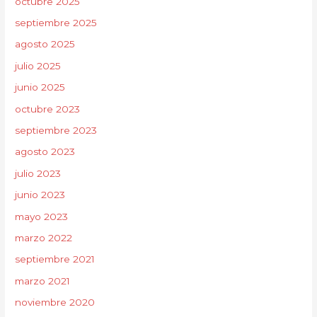
octubre 2025
septiembre 2025
agosto 2025
julio 2025
junio 2025
octubre 2023
septiembre 2023
agosto 2023
julio 2023
junio 2023
mayo 2023
marzo 2022
septiembre 2021
marzo 2021
noviembre 2020