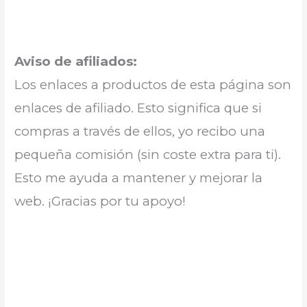
Aviso de afiliados:
Los enlaces a productos de esta página son
enlaces de afiliado. Esto significa que si
compras a través de ellos, yo recibo una
pequeña comisión (sin coste extra para ti).
Esto me ayuda a mantener y mejorar la
web. ¡Gracias por tu apoyo!