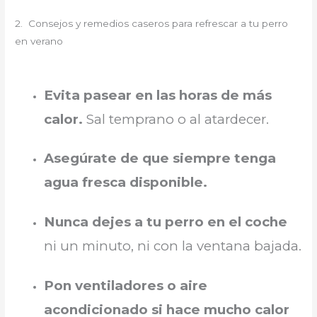
2. Consejos y remedios caseros para refrescar a tu perro
en verano
Evita pasear en las horas de más
calor.
Sal temprano o al atardecer.
Asegúrate de que siempre tenga
agua fresca disponible.
Nunca dejes a tu perro en el coche
ni un minuto, ni con la ventana bajada.
Pon ventiladores o aire
acondicionado si hace mucho calor