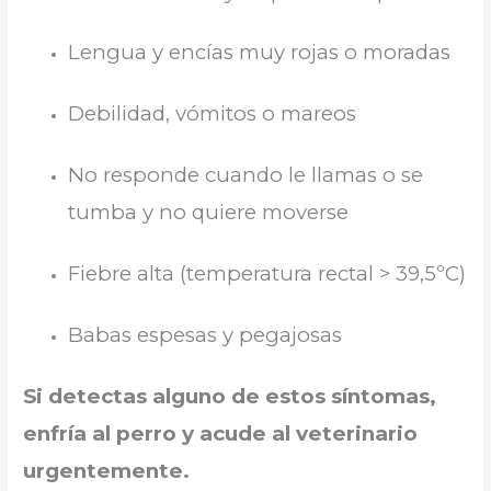
Lengua y encías muy rojas o moradas
Debilidad, vómitos o mareos
No responde cuando le llamas o se
tumba y no quiere moverse
Fiebre alta (temperatura rectal > 39,5ºC)
Babas espesas y pegajosas
Si detectas alguno de estos síntomas,
enfría al perro y acude al veterinario
urgentemente.