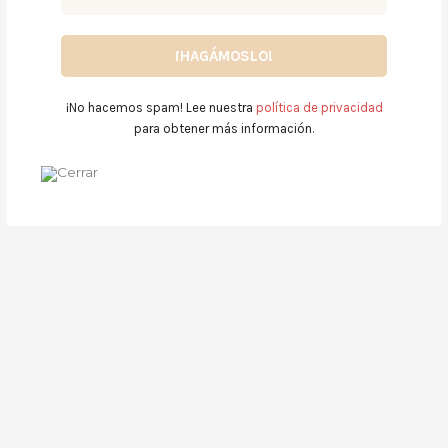
¡No hacemos spam! Lee nuestra
política de privacidad
para obtener más información.