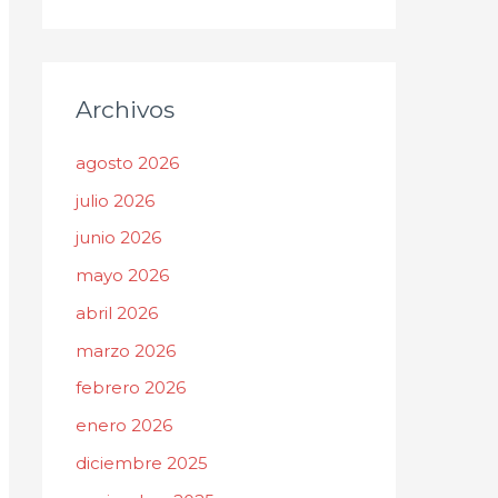
Archivos
agosto 2026
julio 2026
junio 2026
mayo 2026
abril 2026
marzo 2026
febrero 2026
enero 2026
diciembre 2025