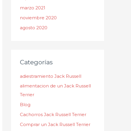
marzo 2021
noviembre 2020
agosto 2020
Categorías
adiestramiento Jack Russell
alimentacion de un Jack Russell
Terrier
Blog
Cachorros Jack Russell Terrier
Comprar un Jack Russell Terrier