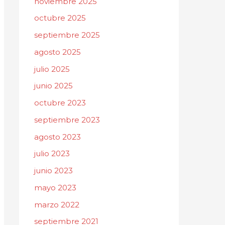
noviembre 2025
octubre 2025
septiembre 2025
agosto 2025
julio 2025
junio 2025
octubre 2023
septiembre 2023
agosto 2023
julio 2023
junio 2023
mayo 2023
marzo 2022
septiembre 2021