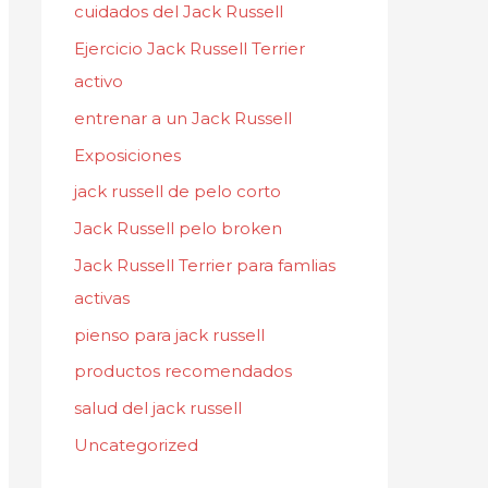
cuidados del Jack Russell
Ejercicio Jack Russell Terrier
activo
entrenar a un Jack Russell
Exposiciones
jack russell de pelo corto
Jack Russell pelo broken
Jack Russell Terrier para famlias
activas
pienso para jack russell
productos recomendados
salud del jack russell
Uncategorized