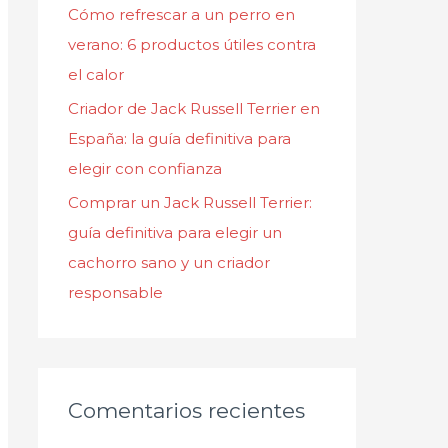
Cómo refrescar a un perro en
verano: 6 productos útiles contra
el calor
Criador de Jack Russell Terrier en
España: la guía definitiva para
elegir con confianza
Comprar un Jack Russell Terrier:
guía definitiva para elegir un
cachorro sano y un criador
responsable
Comentarios recientes