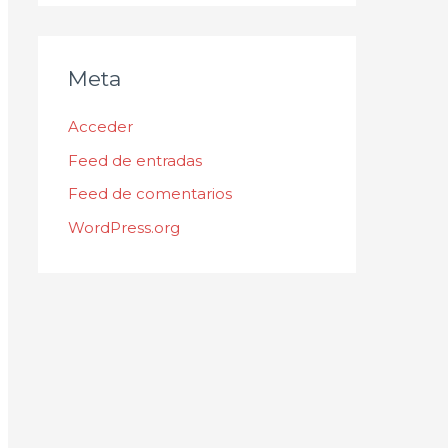
Meta
Acceder
Feed de entradas
Feed de comentarios
WordPress.org