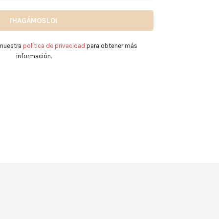
 nuestra
política de privacidad
para obtener más
información.