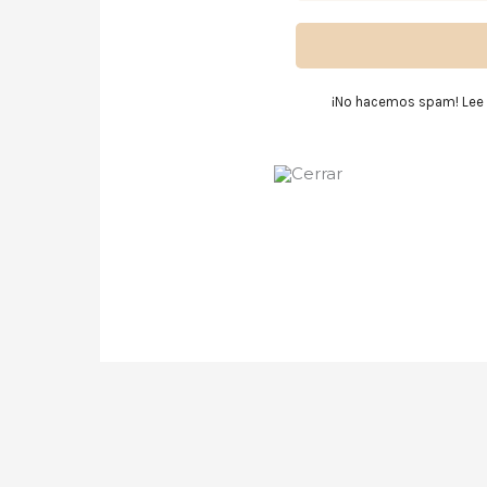
¡No hacemos spam! Lee