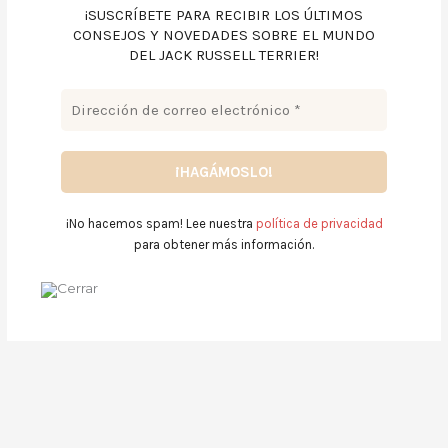
¡SUSCRÍBETE PARA RECIBIR LOS ÚLTIMOS
CONSEJOS Y NOVEDADES SOBRE EL MUNDO
DEL JACK RUSSELL TERRIER!
¡No hacemos spam! Lee nuestra
política de privacidad
para obtener más información.