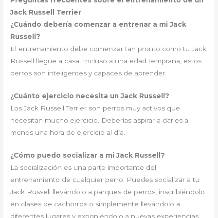
Preguntas frecuentes sobre el entrenamiento de un
Jack Russell Terrier
¿Cuándo debería comenzar a entrenar a mi Jack
Russell?
El entrenamiento debe comenzar tan pronto como tu Jack
Russell llegue a casa. Incluso a una edad temprana, estos
perros son inteligentes y capaces de aprender.
¿Cuánto ejercicio necesita un Jack Russell?
Los Jack Russell Terrier son perros muy activos que
necesitan mucho ejercicio. Deberías aspirar a darles al
menos una hora de ejercicio al día.
¿Cómo puedo socializar a mi Jack Russell?
La socialización es una parte importante del
entrenamiento de cualquier perro. Puedes socializar a tu
Jack Russell llevándolo a parques de perros, inscribiéndolo
en clases de cachorros o simplemente llevándolo a
diferentes lugares y exponiéndolo a nuevas experiencias.