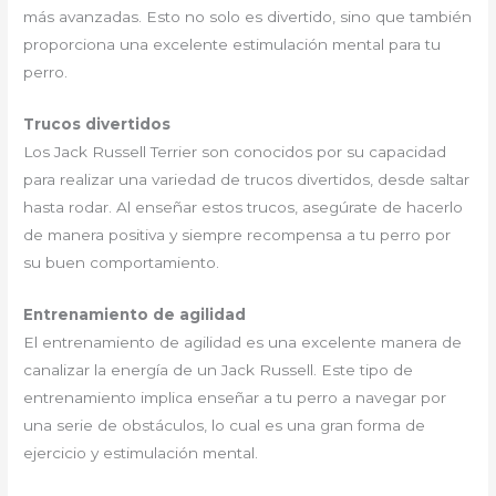
más avanzadas. Esto no solo es divertido, sino que también
proporciona una excelente estimulación mental para tu
perro.
Trucos divertidos
Los Jack Russell Terrier son conocidos por su capacidad
para realizar una variedad de trucos divertidos, desde saltar
hasta rodar. Al enseñar estos trucos, asegúrate de hacerlo
de manera positiva y siempre recompensa a tu perro por
su buen comportamiento.
Entrenamiento de agilidad
El entrenamiento de agilidad es una excelente manera de
canalizar la energía de un Jack Russell. Este tipo de
entrenamiento implica enseñar a tu perro a navegar por
una serie de obstáculos, lo cual es una gran forma de
ejercicio y estimulación mental.