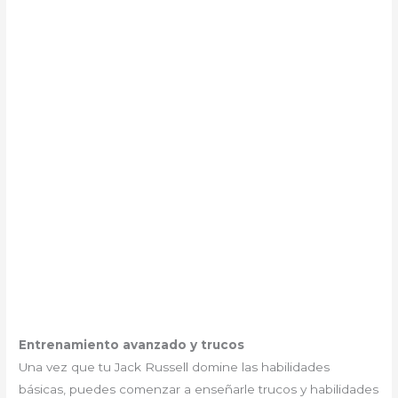
Entrenamiento avanzado y trucos
Una vez que tu Jack Russell domine las habilidades
básicas, puedes comenzar a enseñarle trucos y habilidades