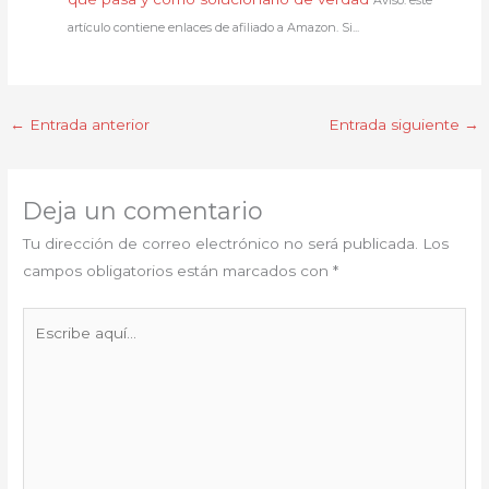
artículo contiene enlaces de afiliado a Amazon. Si...
←
Entrada anterior
Entrada siguiente
→
Deja un comentario
Tu dirección de correo electrónico no será publicada.
Los
campos obligatorios están marcados con
*
Escribe
aquí...