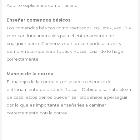
Aquí te explicamos cómo hacerlo.
Enseñar comandos básicos
Los comandos básicos como «sentado», «quieto», «aquí» y
«no» son fundamentales para el entrenamiento de
cualquier perro. Comienza con un comando a la vez y
siempre recompensa a tu Jack Russell cuando lo haga
correctamente.
Manejo de la correa
El manejo de la correa es un aspecto esencial del
entrenamiento de un Jack Russell. Debido a su naturaleza
de caza, estos perros pueden ser propensos a perseguir,
por lo que es importante enseñarles a caminar
correctamente con la correa.