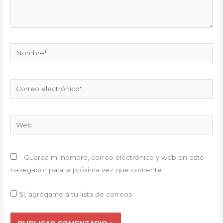
Nombre*
Correo
electrónico*
Web
Guarda mi nombre, correo electrónico y web en este
navegador para la próxima vez que comente.
Sí, agrégame a tu lista de correos