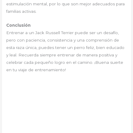
estimulación mental, por lo que son mejor adecuados para
familias activas.
Conclusión
Entrenar a un Jack Russell Terrier puede ser un desafío,
pero con paciencia, consistencia y una comprensión de
esta raza única, puedes tener un perro feliz, bien educado
y leal. Recuerda siempre entrenar de manera positiva y
celebrar cada pequeño logro en el camino. ¡Buena suerte
en tu viaje de entrenamiento!