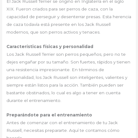
El Jack Russell Terrier se originó en Inglaterra en el siglo
XIX. Fueron criados para ser perros de caza, con la
capacidad de perseguir y desenterrar presas. Esta herencia
de caza todavía está presente en los Jack Russell
modernos, que son perros activos y tenaces.
Características físicas y personalidad
Los Jack Russell Terrier son perros pequeños, pero no te
dejes engañar por su tamaño. Son fuertes, rápidos y tienen
una resistencia impresionante. En términos de
personalidad, los Jack Russell son inteligentes, valientes y
siempre están listos para la acción. También pueden ser
bastante obstinados, lo cual es algo a tener en cuenta
durante el entrenamiento.
Preparándote para el entrenamiento
Antes de comenzar con el entrenamiento de tu Jack
Russell, necesitas prepararte. Aquí te contamos cómo
hacerlo.