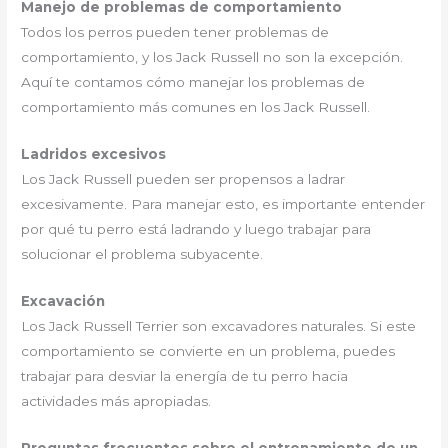
Manejo de problemas de comportamiento
Todos los perros pueden tener problemas de
comportamiento, y los Jack Russell no son la excepción.
Aquí te contamos cómo manejar los problemas de
comportamiento más comunes en los Jack Russell.
Ladridos excesivos
Los Jack Russell pueden ser propensos a ladrar
excesivamente. Para manejar esto, es importante entender
por qué tu perro está ladrando y luego trabajar para
solucionar el problema subyacente.
Excavación
Los Jack Russell Terrier son excavadores naturales. Si este
comportamiento se convierte en un problema, puedes
trabajar para desviar la energía de tu perro hacia
actividades más apropiadas.