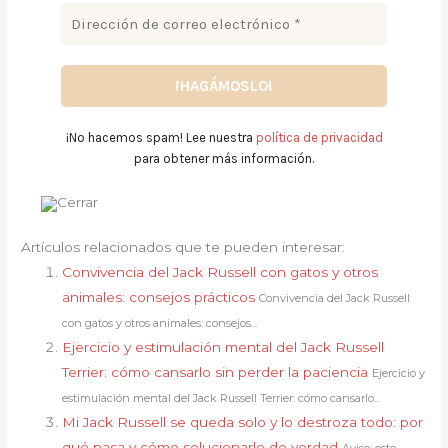
¡No hacemos spam! Lee nuestra
política de privacidad
para obtener más información.
Artículos relacionados que te pueden interesar:
Convivencia del Jack Russell con gatos y otros
animales: consejos prácticos
Convivencia del Jack Russell
con gatos y otros animales: consejos...
Ejercicio y estimulación mental del Jack Russell
Terrier: cómo cansarlo sin perder la paciencia
Ejercicio y
estimulación mental del Jack Russell Terrier: cómo cansarlo...
Mi Jack Russell se queda solo y lo destroza todo: por
qué pasa y cómo solucionarlo de verdad
Aviso: este