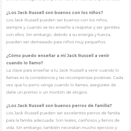
¿Los Jack Russell son buenos con los niños?
Los Jack Russell pueden ser buenos con los niños,
siempre y cuando se les enseñe a respetar y ser gentiles
con ellos. Sin embargo, debido a su energía y fuerza,
pueden ser demasiado para niños muy pequeños.
¿Cómo puedo enseñar a mi Jack Russell a venir
cuando lo llamo?
La clave para enseñar a tu Jack Russell a venir cuando lo
llamas es la consistencia y las recompensas positivas. Cada
vez que tu perro venga cuando lo llames, asegúrate de
darle un premio o un montón de elogios.
¿Los Jack Russell son buenos perros de familia?
Los Jack Russell pueden ser excelentes perros de familia
para la familia adecuada. Son leales, cariñosos y llenos de
vida. Sin embargo, también necesitan mucho ejercicio y