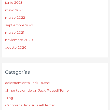
junio 2023
mayo 2023
marzo 2022
septiembre 2021
marzo 2021
noviembre 2020
agosto 2020
Categorías
adiestramiento Jack Russell
alimentacion de un Jack Russell Terrier
Blog
Cachorros Jack Russell Terrier