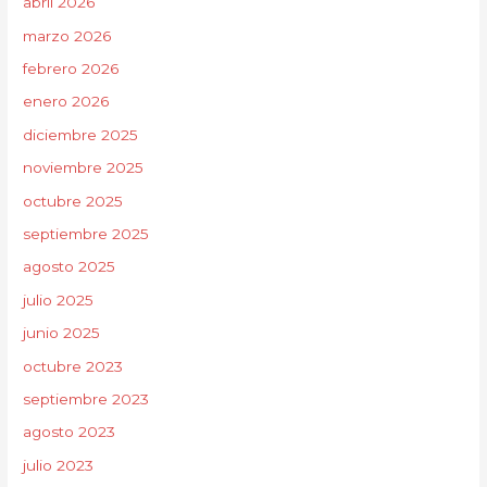
abril 2026
marzo 2026
febrero 2026
enero 2026
diciembre 2025
noviembre 2025
octubre 2025
septiembre 2025
agosto 2025
julio 2025
junio 2025
octubre 2023
septiembre 2023
agosto 2023
julio 2023