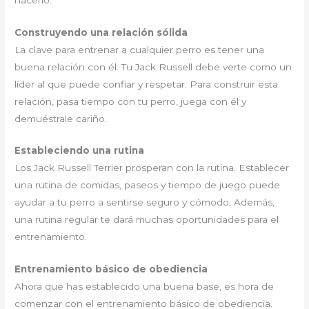
Construyendo una relación sólida
La clave para entrenar a cualquier perro es tener una
buena relación con él. Tu Jack Russell debe verte como un
líder al que puede confiar y respetar. Para construir esta
relación, pasa tiempo con tu perro, juega con él y
demuéstrale cariño.
Estableciendo una rutina
Los Jack Russell Terrier prosperan con la rutina. Establecer
una rutina de comidas, paseos y tiempo de juego puede
ayudar a tu perro a sentirse seguro y cómodo. Además,
una rutina regular te dará muchas oportunidades para el
entrenamiento.
Entrenamiento básico de obediencia
Ahora que has establecido una buena base, es hora de
comenzar con el entrenamiento básico de obediencia.