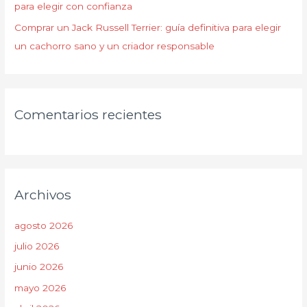
para elegir con confianza
Comprar un Jack Russell Terrier: guía definitiva para elegir
un cachorro sano y un criador responsable
Comentarios recientes
Archivos
agosto 2026
julio 2026
junio 2026
mayo 2026