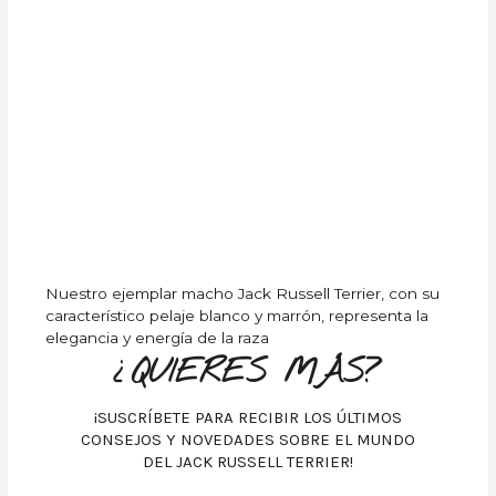
Nuestro ejemplar macho Jack Russell Terrier, con su
característico pelaje blanco y marrón, representa la
elegancia y energía de la raza
¿QUIERES MÁS?
¡SUSCRÍBETE PARA RECIBIR LOS ÚLTIMOS
CONSEJOS Y NOVEDADES SOBRE EL MUNDO
DEL JACK RUSSELL TERRIER!