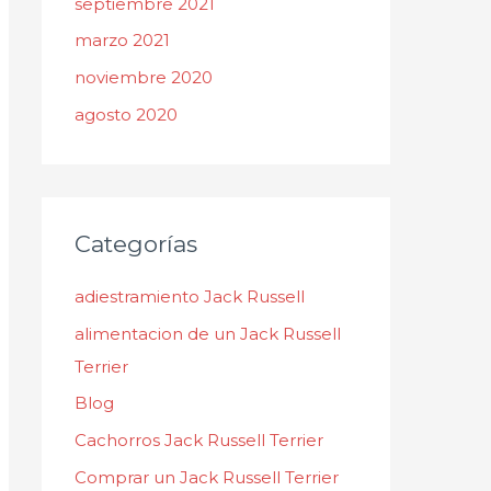
septiembre 2021
marzo 2021
noviembre 2020
agosto 2020
Categorías
adiestramiento Jack Russell
alimentacion de un Jack Russell
Terrier
Blog
Cachorros Jack Russell Terrier
Comprar un Jack Russell Terrier