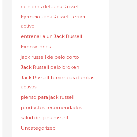
cuidados del Jack Russell
Ejercicio Jack Russell Terrier
activo
entrenar a un Jack Russell
Exposiciones
jack russell de pelo corto
Jack Russell pelo broken
Jack Russell Terrier para famlias
activas
pienso para jack russell
productos recomendados
salud del jack russell
Uncategorized