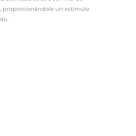
, proporcionándole un estímulo
do.