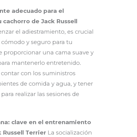
nte adecuado para el
 cachorro de Jack Russell
zar el adiestramiento, es crucial
 cómodo y seguro para tu
de proporcionar una cama suave y
 para mantenerlo entretenido.
contar con los suministros
pientes de comida y agua, y tener
ara realizar las sesiones de
na: clave en el entrenamiento
 Russell Terrier
La socialización