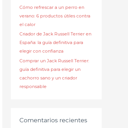
Cómo refrescar a un perro en
verano: 6 productos útiles contra
el calor
Criador de Jack Russell Terrier en
España: la guía definitiva para
elegir con confianza
Comprar un Jack Russell Terrier:
guía definitiva para elegir un
cachorro sano y un criador
responsable
Comentarios recientes