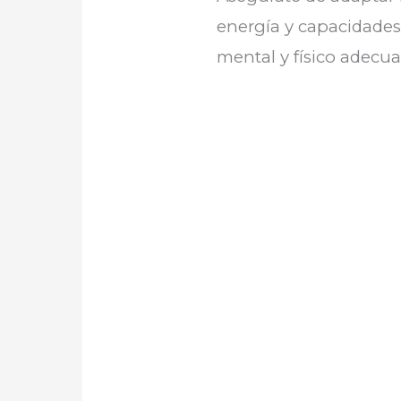
energía y capacidades
mental y físico adecua