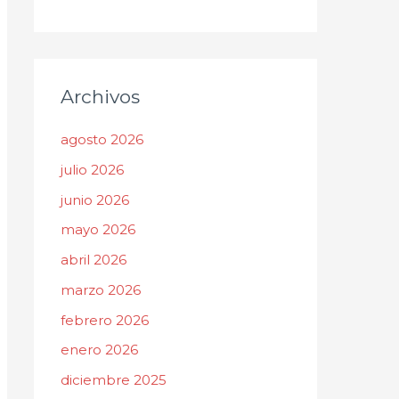
Archivos
agosto 2026
julio 2026
junio 2026
mayo 2026
abril 2026
marzo 2026
febrero 2026
enero 2026
diciembre 2025