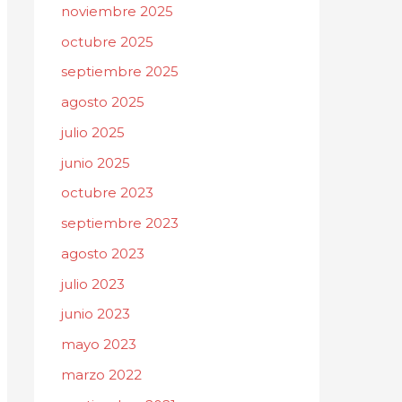
noviembre 2025
octubre 2025
septiembre 2025
agosto 2025
julio 2025
junio 2025
octubre 2023
septiembre 2023
agosto 2023
julio 2023
junio 2023
mayo 2023
marzo 2022