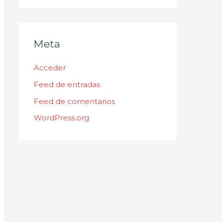
Meta
Acceder
Feed de entradas
Feed de comentarios
WordPress.org